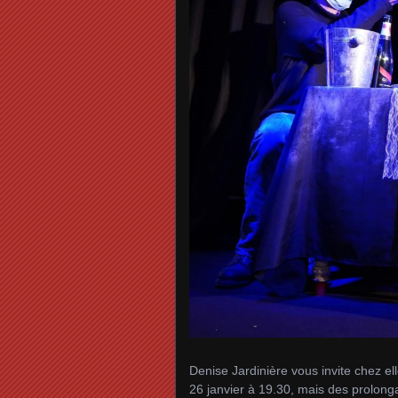
Denise Jardinière vous invite chez el
26 janvier à 19.30, mais des prolong