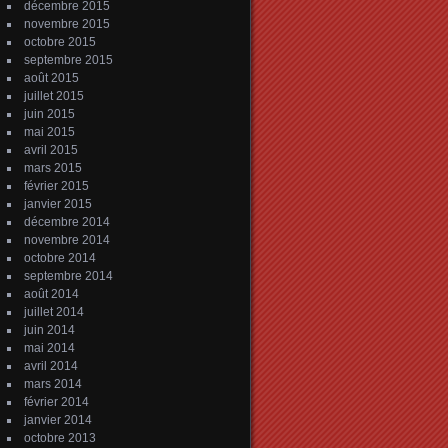
décembre 2015
novembre 2015
octobre 2015
septembre 2015
août 2015
juillet 2015
juin 2015
mai 2015
avril 2015
mars 2015
février 2015
janvier 2015
décembre 2014
novembre 2014
octobre 2014
septembre 2014
août 2014
juillet 2014
juin 2014
mai 2014
avril 2014
mars 2014
février 2014
janvier 2014
octobre 2013