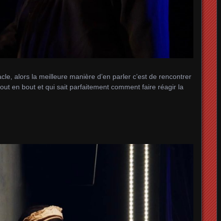
tacle, alors la meilleure manière d’en parler c’est de rencontrer
ut en bout et qui sait parfaitement comment faire réagir la