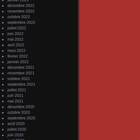
janvier 2023
décembre 2022
novembre 2022
octobre 2022
septembre 2022
juillet 2022
juin 2022
mai 2022
avril 2022
mars 2022
février 2022
janvier 2022
décembre 2021
novembre 2021
octobre 2021
septembre 2021
juillet 2021
juin 2021
mai 2021
décembre 2020
octobre 2020
septembre 2020
août 2020
juillet 2020
juin 2020