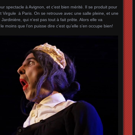
eur spectacle à Avignon, et c’est bien mérité. Il se produit pour
 Virgule à Paris. On se retrouve avec une salle pleine, et une
ardinière, qui n’est pas tout à fait prête. Alors elle va
le moins que l’on puisse dire c’est qu’elle s’en occupe bien!