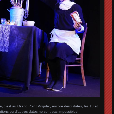
le, c’est au Grand Point Virgule:, encore deux dates, les 19 et
ations ou d’autres dates ne sont pas impossibles!