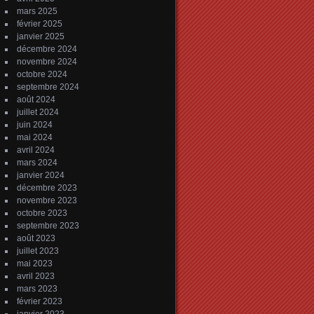
mars 2025
février 2025
janvier 2025
décembre 2024
novembre 2024
octobre 2024
septembre 2024
août 2024
juillet 2024
juin 2024
mai 2024
avril 2024
mars 2024
janvier 2024
décembre 2023
novembre 2023
octobre 2023
septembre 2023
août 2023
juillet 2023
mai 2023
avril 2023
mars 2023
février 2023