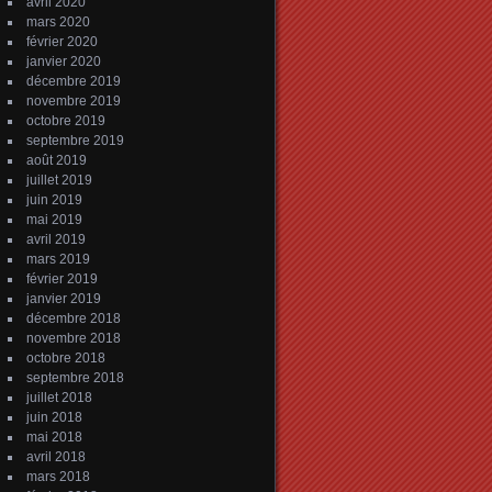
avril 2020
mars 2020
février 2020
janvier 2020
décembre 2019
novembre 2019
octobre 2019
septembre 2019
août 2019
juillet 2019
juin 2019
mai 2019
avril 2019
mars 2019
février 2019
janvier 2019
décembre 2018
novembre 2018
octobre 2018
septembre 2018
juillet 2018
juin 2018
mai 2018
avril 2018
mars 2018