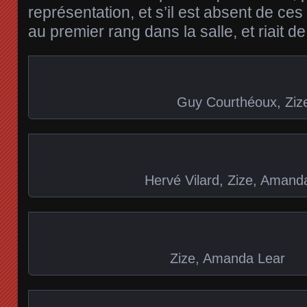
représentation, et s’il est absent de ce
au premier rang dans la salle, et riait d
Guy Courthéoux, Ziz
Hervé Vilard, Zize, Amand
Zize, Amanda Lear