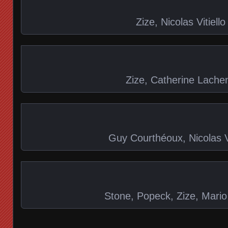
Zize, Nicolas Vitiello
Zize, Catherine Lache
Guy Courthéoux, Nicolas Vi
Stone, Popeck, Zize, Mario