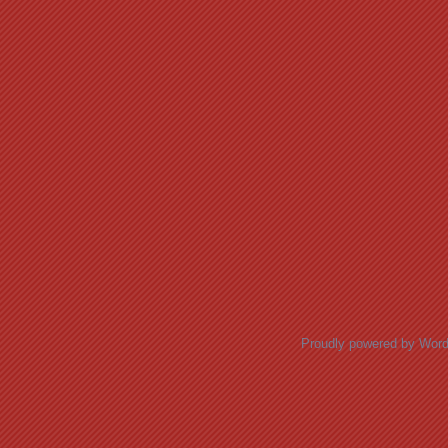
Proudly powered by Wor