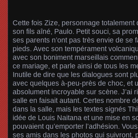
Cette fois Zize, personnage totalement 
son fils aîné, Paulo. Petit souci, sa pro
ses parents n’ont pas très envie de se f
pieds. Avec son tempérament volcaniqu
avec son boniment marseillais comment 
ce mariage, et parle ainsi de tous les m
Inutile de dire que les dialogues sont p
avec quelques à-peu-près de choc, et 
absolument incroyable sur scène. J’ai ri
salle en faisait autant. Certes nombre d
dans la salle, mais les textes signés Th
idée de Louis Naitana et une mise en s
pouvaient qu’emporter l’adhésion. Vous
ses amis dans les photos qui suivront, 