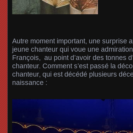
Autre moment important, une surprise 
jeune chanteur qui voue une admiratio
François, au point d’avoir des tonnes d’
chanteur. Comment s’est passé la déco
chanteur, qui est décédé plusieurs déc
naissance :