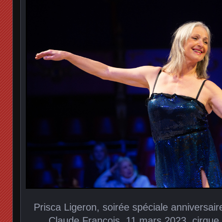
Prisca Ligeron, soirée spéciale anniversair
Claude François, 11 mars 2023, cirque