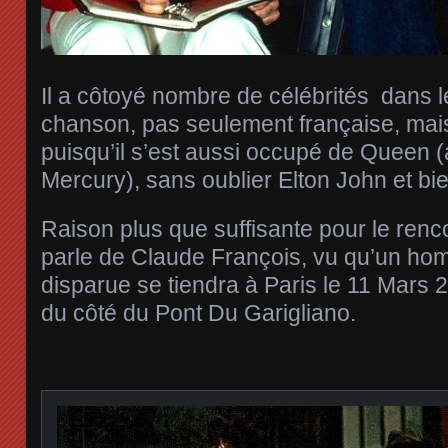
Il a côtoyé nombre de célébrités dans 
chanson, pas seulement française, mai
puisqu’il s’est aussi occupé de Queen 
Mercury), sans oublier Elton John et bie
Raison plus que suffisante pour le renco
parle de Claude François, vu qu’un hom
disparue se tiendra à Paris le 11 Mars 
du côté du Pont Du Garigliano.