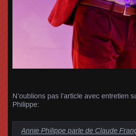
N’oublions pas l’article avec entretien su
Philippe:
Annie Philippe parle de Claude Franç