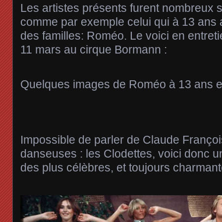
Les artistes présents furent nombreux 
comme par exemple celui qui à 13 ans 
des familles: Roméo. Le voici en entreti
11 mars au cirque Bormann :
Quelques images de Roméo à 13 ans et 
Impossible de parler de Claude Françoi
danseuses : les Clodettes, voici donc u
des plus célèbres, et toujours charmante