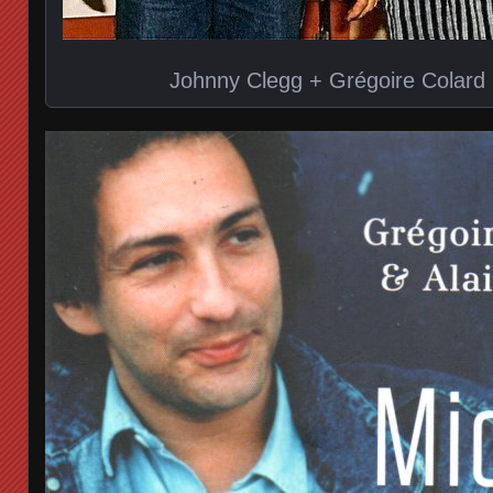
Johnny Clegg + Grégoire Colard