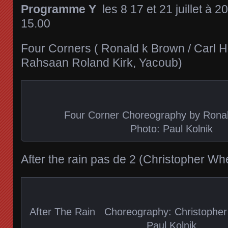
Programme Y
les 8 17 et 21 juillet à 20.
15.00
Four Corners ( Ronald k Brown / Carl 
Rahsaan Roland Kirk, Yacoub)
Four Corner Choreography by Rona
Photo: Paul Kolnik
After the rain pas de 2 (Christopher Wh
After The Rain Choreography: Christophe
Paul Kolnik