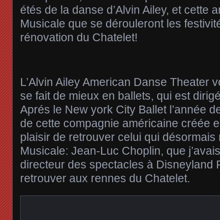
étés de la danse d’Alvin Ailey, et cette 
Musicale que se dérouleront les festivit
rénovation du Chatelet!
L’Alvin Ailey American Danse Theater 
se fait de mieux en ballets, qui est dirig
Aprés le New york City Ballet l’année der
de cette compagnie américaine créée en
plaisir de retrouver celui qui désormais
Musicale: Jean-Luc Choplin, que j’avais 
directeur des spectacles à Disneyland P
retrouver aux rennes du Chatelet.