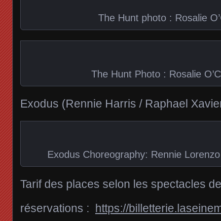
The Hunt photo : Rosalie O
The Hunt Photo : Rosalie O’
Exodus (Rennie Harris / Raphael Xavier
Exodus Choreography: Rennie Lorenzo 
Tarif des places selon les spectacles d
réservations :
https://billetterie.lasein