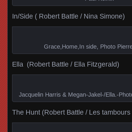
In/Side ( Robert Battle / Nina Simone)
Grace,Home,In side, Photo Pierr
Ella (Robert Battle / Ella Fitzgerald)
Jacquelin Harris & Megan-Jakel-/Ella.-Pho
The Hunt (Robert Battle / Les tambours