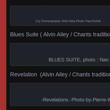
Cry Choreography: Alvin Ailey Photo: Paul Kolnik
Blues Suite ( Alvin Ailey / Chants traditi
BLUES SUITE, photo : Nan M
Revelation (Alvin Ailey / Chants traditio
-Revelations.-Photo-by-Pierre