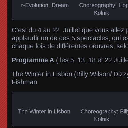
r-Evolution, Dream Choreography: Hope
Kolnik
C’est du 4 au 22 Juillet que vous allez 
applaudir un de ces 5 spectacles, qui 
chaque fois de différentes oeuvres, selo
Programme A
( les 5, 13, 18 et 22 Juill
The Winter in Lisbon (Billy Wilson/ Dizz
Fishman
The Winter in Lisbon Choreography: Bil
Kolnik