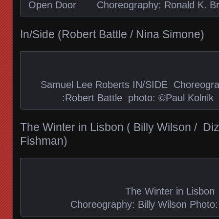
Open Door Choreography: Ronald K. Brow
In/Side (Robert Battle / Nina Simone)
Samuel Lee Roberts IN/SIDE Choreogr
:Robert Battle photo: ©Paul Kolnik
The Winter in Lisbon ( Billy Wilson / Di
Fishman)
The Winter in Lisbon
Choreography: Billy Wilson Photo: