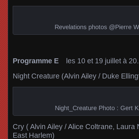
Revelations photos @Pierre W
Programme E
les 10 et 19 juillet à 20.
Night Creature (Alvin Ailey / Duke Elling
Night_Creature Photo : Gert 
Cry ( Alvin Ailey / Alice Coltrane, Laur
East Harlem)