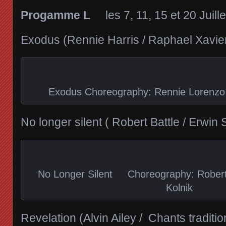
Progamme L
les 7, 11, 15 et 20 Juille
Exodus (Rennie Harris / Raphael Xavier
Exodus Choreography: Rennie Lorenzo 
No longer silent ( Robert Battle / Erwin 
No Longer Silent Choreography: Robert
Kolnik
Revelation (Alvin Ailey / Chants traditio