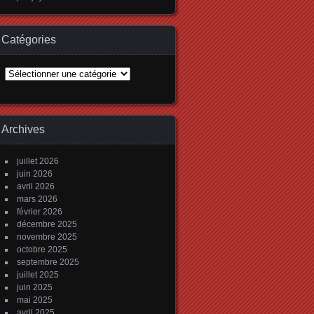
Catégories
Catégories
Archives
juillet 2026
juin 2026
avril 2026
mars 2026
février 2026
décembre 2025
novembre 2025
octobre 2025
septembre 2025
juillet 2025
juin 2025
mai 2025
avril 2025