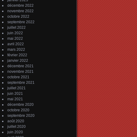
janvier 2023
décembre 2022
novembre 2022
octobre 2022
septembre 2022
juillet 2022
juin 2022
mai 2022
avril 2022
mars 2022
février 2022
janvier 2022
décembre 2021
novembre 2021
octobre 2021
septembre 2021
juillet 2021
juin 2021
mai 2021
décembre 2020
octobre 2020
septembre 2020
août 2020
juillet 2020
juin 2020