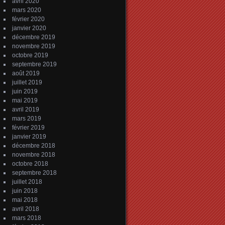
avril 2020
mars 2020
février 2020
janvier 2020
décembre 2019
novembre 2019
octobre 2019
septembre 2019
août 2019
juillet 2019
juin 2019
mai 2019
avril 2019
mars 2019
février 2019
janvier 2019
décembre 2018
novembre 2018
octobre 2018
septembre 2018
juillet 2018
juin 2018
mai 2018
avril 2018
mars 2018