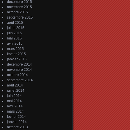
décembre 2015
novembre 2015
octobre 2015
septembre 2015
août 2015
juillet 2015
juin 2015
mai 2015
avril 2015
mars 2015
février 2015
janvier 2015
décembre 2014
novembre 2014
octobre 2014
septembre 2014
août 2014
juillet 2014
juin 2014
mai 2014
avril 2014
mars 2014
février 2014
janvier 2014
octobre 2013