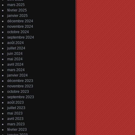
mars 2025
février 2025
janvier 2025
décembre 2024
novembre 2024
octobre 2024
septembre 2024
août 2024
juillet 2024
juin 2024
mai 2024
avril 2024
mars 2024
janvier 2024
décembre 2023
novembre 2023
octobre 2023
septembre 2023
août 2023
juillet 2023
mai 2023
avril 2023
mars 2023
février 2023