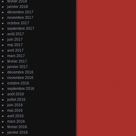
février 2018
janvier 2018
décembre 2017
novembre 2017
octobre 2017
septembre 2017
août 2017
juin 2017
mai 2017
avril 2017
mars 2017
février 2017
janvier 2017
décembre 2016
novembre 2016
octobre 2016
septembre 2016
août 2016
juillet 2016
juin 2016
mai 2016
avril 2016
mars 2016
février 2016
janvier 2016