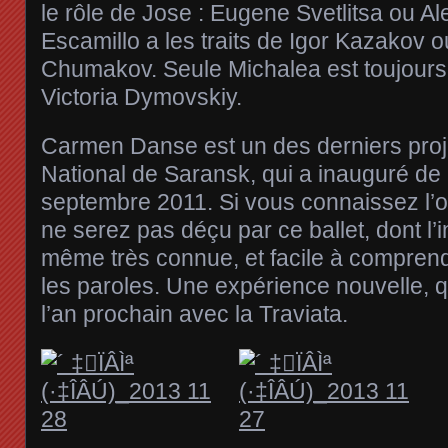
le rôle de Jose : Eugene Svetlitsa ou A
Escamillo a les traits de Igor Kazakov o
Chumakov. Seule Michalea est toujours 
Victoria Dymovskiy.
Carmen Danse est un des derniers proj
National de Saransk, qui a inauguré d
septembre 2011. Si vous connaissez l’o
ne serez pas déçu par ce ballet, dont l’
même très connue, et facile à comprend
les paroles. Une expérience nouvelle, qu
l’an prochain avec la Traviata.