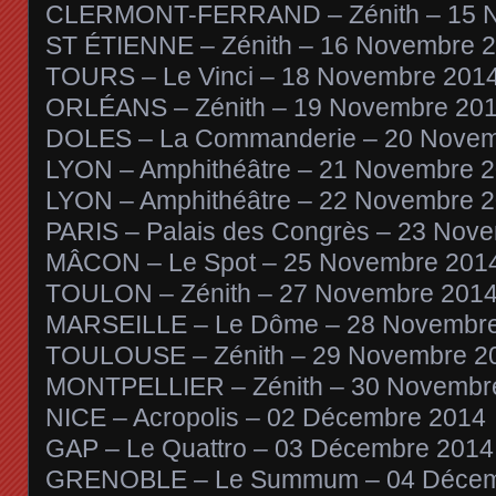
CLERMONT-FERRAND – Zénith – 15 
ST ÉTIENNE – Zénith – 16 Novembre 
TOURS – Le Vinci – 18 Novembre 201
ORLÉANS – Zénith – 19 Novembre 20
DOLES – La Commanderie – 20 Novem
LYON – Amphithéâtre – 21 Novembre 
LYON – Amphithéâtre – 22 Novembre 
PARIS – Palais des Congrès – 23 Nov
MÂCON – Le Spot – 25 Novembre 201
TOULON – Zénith – 27 Novembre 201
MARSEILLE – Le Dôme – 28 Novembr
TOULOUSE – Zénith – 29 Novembre 2
MONTPELLIER – Zénith – 30 Novembr
NICE – Acropolis – 02 Décembre 2014
GAP – Le Quattro – 03 Décembre 2014
GRENOBLE – Le Summum – 04 Décem