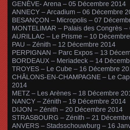
GENÈVE- Arena – 05 Décembre 2014
ANNECY – Arcadium – 06 Décembre 2
BESANÇON – Micropolis – 07 Décemb
MONTELIMAR – Palais des Congrès –
AURILLAC – Le Prisme – 10 Décembre
PAU – Zénith – 12 Décembre 2014
PERPIGNAN – Parc Expos – 13 Décem
BORDEAUX – Meriadeck – 14 Décemb
TROYES – Le Cube – 16 Décembre 20
CHÂLONS-EN-CHAMPAGNE – Le Capit
2014
METZ – Les Arènes – 18 Décembre 20
NANCY – Zénith – 19 Décembre 2014
DIJON – Zénith – 20 Décembre 2014
STRASBOURG – Zénith – 21 Décembr
ANVERS – Stadsschouwburg – 16 Janv