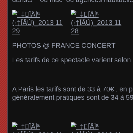
PHOTOS @ FRANCE CONCERT
Les tarifs de ce spectacle varient selon l
A Paris les tarifs sont de 33 à 70€ , en p
généralement pratiqués sont de 34 à 5