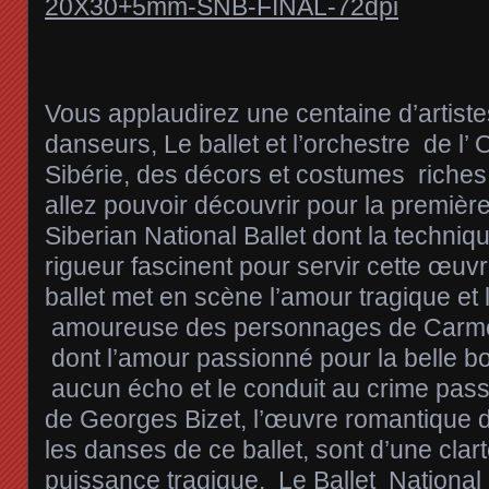
Vous applaudirez une centaine d’artiste
danseurs, Le ballet et l’orchestre de l’
Sibérie, des décors et costumes riche
allez pouvoir découvrir pour la premièr
Siberian National Ballet dont la techni
rigueur fascinent pour servir cette œuv
ballet met en scène l’amour tragique et l
amoureuse des personnages de Carme
dont l’amour passionné pour la belle 
aucun écho et le conduit au crime pas
de Georges Bizet, l’œuvre romantique
les danses de ce ballet, sont d’une clar
puissance tragique. Le Ballet National 