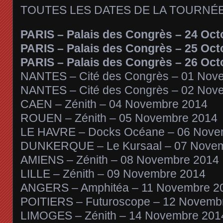
TOUTES LES DATES DE LA TOURNÉ
PARIS – Palais des Congrès – 24 Oct
PARIS – Palais des Congrès – 25 Oct
PARIS – Palais des Congrès – 26 Oct
NANTES – Cité des Congrès – 01 Nov
NANTES – Cité des Congrès – 02 Nov
CAEN – Zénith – 04 Novembre 2014
ROUEN – Zénith – 05 Novembre 2014
LE HAVRE – Docks Océane – 06 Nove
DUNKERQUE – Le Kursaal – 07 Nove
AMIENS – Zénith – 08 Novembre 2014
LILLE – Zénith – 09 Novembre 2014
ANGERS – Amphitéa – 11 Novembre 2
POITIERS – Futuroscope – 12 Novemb
LIMOGES – Zénith – 14 Novembre 201