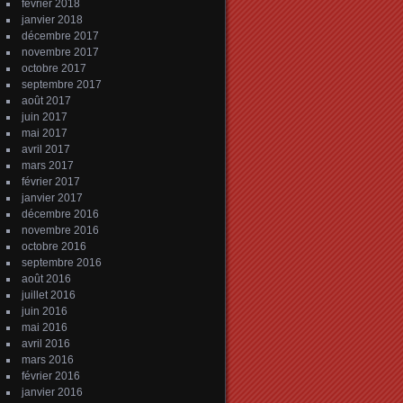
février 2018
janvier 2018
décembre 2017
novembre 2017
octobre 2017
septembre 2017
août 2017
juin 2017
mai 2017
avril 2017
mars 2017
février 2017
janvier 2017
décembre 2016
novembre 2016
octobre 2016
septembre 2016
août 2016
juillet 2016
juin 2016
mai 2016
avril 2016
mars 2016
février 2016
janvier 2016