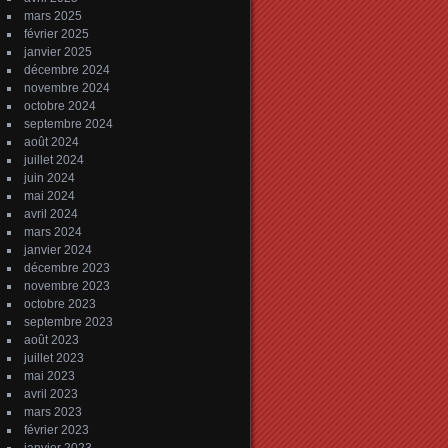
mars 2025
février 2025
janvier 2025
décembre 2024
novembre 2024
octobre 2024
septembre 2024
août 2024
juillet 2024
juin 2024
mai 2024
avril 2024
mars 2024
janvier 2024
décembre 2023
novembre 2023
octobre 2023
septembre 2023
août 2023
juillet 2023
mai 2023
avril 2023
mars 2023
février 2023