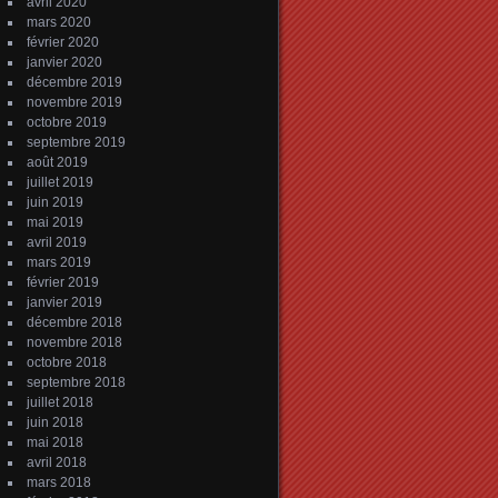
avril 2020
mars 2020
février 2020
janvier 2020
décembre 2019
novembre 2019
octobre 2019
septembre 2019
août 2019
juillet 2019
juin 2019
mai 2019
avril 2019
mars 2019
février 2019
janvier 2019
décembre 2018
novembre 2018
octobre 2018
septembre 2018
juillet 2018
juin 2018
mai 2018
avril 2018
mars 2018