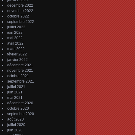
janvier 2023
décembre 2022
novembre 2022
octobre 2022
septembre 2022
juillet 2022
juin 2022
mai 2022
avril 2022
mars 2022
février 2022
janvier 2022
décembre 2021
novembre 2021
octobre 2021
septembre 2021
juillet 2021
juin 2021
mai 2021
décembre 2020
octobre 2020
septembre 2020
août 2020
juillet 2020
juin 2020