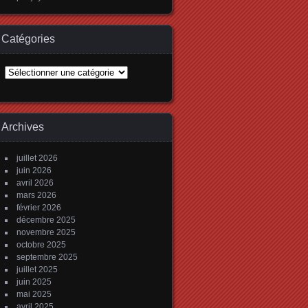
Catégories
Catégories
Archives
juillet 2026
juin 2026
avril 2026
mars 2026
février 2026
décembre 2025
novembre 2025
octobre 2025
septembre 2025
juillet 2025
juin 2025
mai 2025
avril 2025