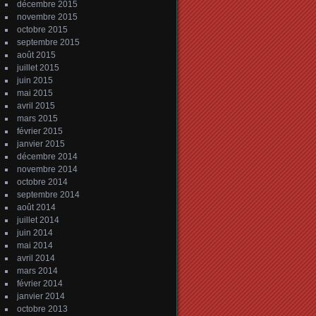
décembre 2015
novembre 2015
octobre 2015
septembre 2015
août 2015
juillet 2015
juin 2015
mai 2015
avril 2015
mars 2015
février 2015
janvier 2015
décembre 2014
novembre 2014
octobre 2014
septembre 2014
août 2014
juillet 2014
juin 2014
mai 2014
avril 2014
mars 2014
février 2014
janvier 2014
octobre 2013