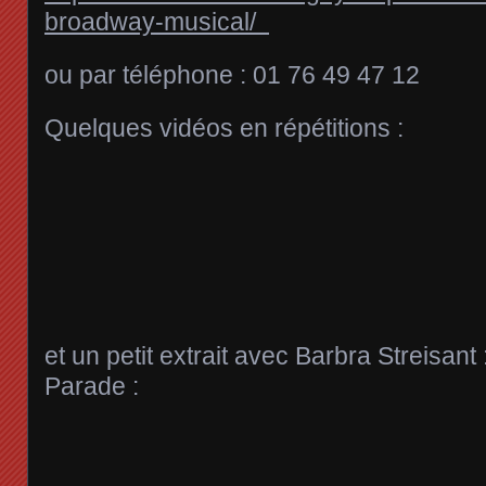
broadway-musical/
ou par téléphone : 01 76 49 47 12
Quelques vidéos en répétitions :
et un petit extrait avec Barbra Streisant
Parade :