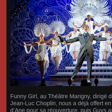
Funny Girl, au Théâtre Marigny, dirigé 
Jean-Luc Choplin, nous a déjà offert e
d’Ane pour sa réouverture, puis Guys a