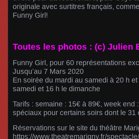
originale avec surtitres français, comme
Funny Girl!
Toutes les photos : (c) Julie
Funny Girl, pour 60 représentations exc
Jusqu’au 7 Mars 2020
En soirée du mardi au samedi à 20 h et
samedi et 16 h le dimanche
Tarifs : semaine : 15€ à 89€, week end :
spéciaux pour certains soirs dont le 3
Réservations sur le site du théâtre Mari
https://www.theatremarigny.fr/spectacle/