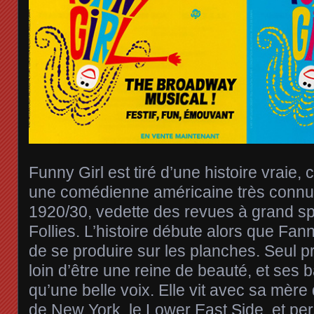
Funny Girl est tiré d’une histoire vraie,
une comédienne américaine très connu
1920/30, vedette des revues à grand sp
Follies. L’histoire débute alors que Fan
de se produire sur les planches. Seul pr
loin d’être une reine de beauté, et ses
qu’une belle voix. Elle vit avec sa mère d
de New York, le Lower East Side, et pe