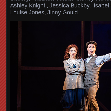
Ashley Knight , Jessica Buckby, Isabel
Louise Jones, Jinny Gould.