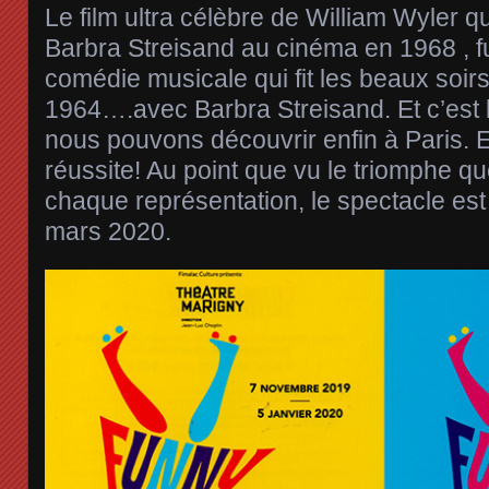
Le film ultra célèbre de William Wyler qu
Barbra Streisand au cinéma en 1968 , f
comédie musicale qui fit les beaux soi
1964….avec Barbra Streisand. Et c’est 
nous pouvons découvrir enfin à Paris. Et
réussite! Au point que vu le triomphe que 
chaque représentation, le spectacle est
mars 2020.