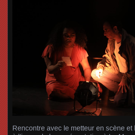
Rencontre avec le metteur en scène et