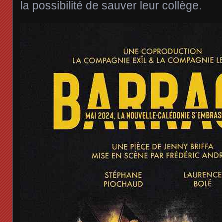
la possibilité de sauver leur collège.