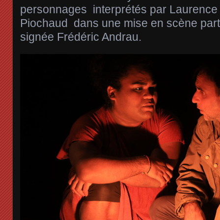
personnages interprétés par Laurence 
Piochaud dans une mise en scène parti
signée Frédéric Andrau.