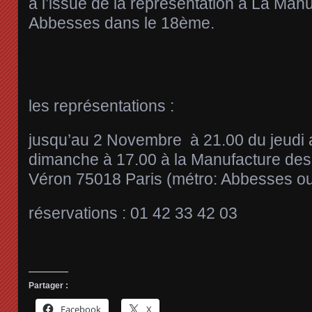
à l’issue de la représentation à La Man
Abbesses dans le 18ème.
les représentations :
jusqu’au 2 Novembre à 21.00 du jeudi 
dimanche à 17.00 à la Manufacture des
Véron 75018 Paris (métro: Abbesses o
réservations : 01 42 33 42 03
Partager :
Facebook
X