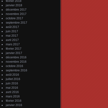
février 2018
janvier 2018
décembre 2017
novembre 2017
octobre 2017
septembre 2017
août 2017
juin 2017
mai 2017
avril 2017
mars 2017
février 2017
janvier 2017
décembre 2016
novembre 2016
octobre 2016
septembre 2016
août 2016
juillet 2016
juin 2016
mai 2016
avril 2016
mars 2016
février 2016
janvier 2016