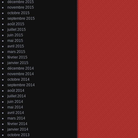
décembre 2015
novembre 2015
octobre 2015
septembre 2015
août 2015
juillet 2015
juin 2015
mai 2015
avril 2015
mars 2015
février 2015
janvier 2015
décembre 2014
novembre 2014
octobre 2014
septembre 2014
août 2014
juillet 2014
juin 2014
mai 2014
avril 2014
mars 2014
février 2014
janvier 2014
octobre 2013