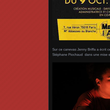
Sur ce canevas Jenny Briffa a écrit 
Stéphane Piochaud dans une mise en 