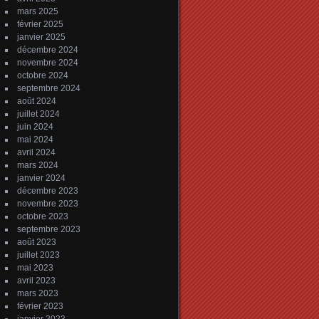
mars 2025
février 2025
janvier 2025
décembre 2024
novembre 2024
octobre 2024
septembre 2024
août 2024
juillet 2024
juin 2024
mai 2024
avril 2024
mars 2024
janvier 2024
décembre 2023
novembre 2023
octobre 2023
septembre 2023
août 2023
juillet 2023
mai 2023
avril 2023
mars 2023
février 2023