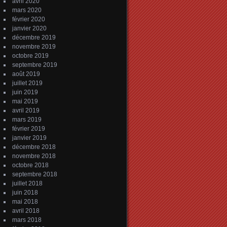
avril 2020
mars 2020
février 2020
janvier 2020
décembre 2019
novembre 2019
octobre 2019
septembre 2019
août 2019
juillet 2019
juin 2019
mai 2019
avril 2019
mars 2019
février 2019
janvier 2019
décembre 2018
novembre 2018
octobre 2018
septembre 2018
juillet 2018
juin 2018
mai 2018
avril 2018
mars 2018