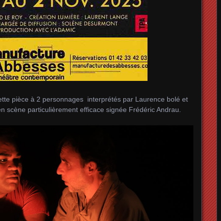
cette pièce à 2 personnages interprétés par Laurence bolé et
scène particulièrement efficace signée Frédéric Andrau.