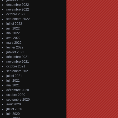
janvier 2023
décembre 2022
novembre 2022
octobre 2022
septembre 2022
juillet 2022
juin 2022
mai 2022
avril 2022
mars 2022
février 2022
janvier 2022
décembre 2021
novembre 2021
octobre 2021
septembre 2021
juillet 2021
juin 2021
mai 2021
décembre 2020
octobre 2020
septembre 2020
août 2020
juillet 2020
juin 2020