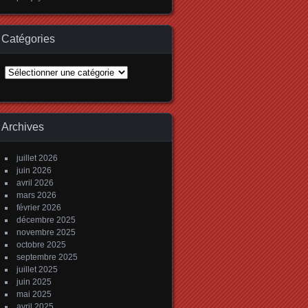
Catégories
Catégories
Archives
juillet 2026
juin 2026
avril 2026
mars 2026
février 2026
décembre 2025
novembre 2025
octobre 2025
septembre 2025
juillet 2025
juin 2025
mai 2025
avril 2025