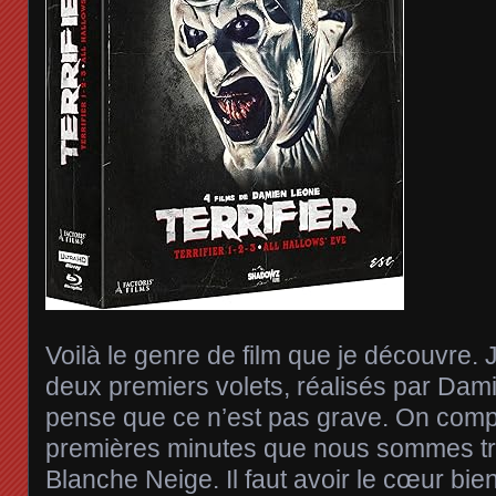
Voilà le genre de film que je découvre. 
deux premiers volets, réalisés par Da
pense que ce n’est pas grave. On comp
premières minutes que nous sommes tr
Blanche Neige. Il faut avoir le cœur bi