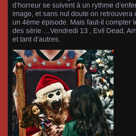
d’horreur se suivent à un rythme d’enfer
image, et sans nul doute on retrouver
un 4ème épisode. Mais faut-il compter 
des série …Vendredi 13 , Evil Dead, Ami
et tant d’autres.