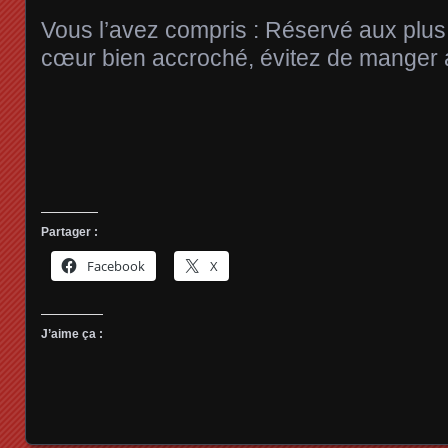
Vous l’avez compris : Réservé aux plus
cœur bien accroché, évitez de manger a
Partager :
Facebook
X
J’aime ça :