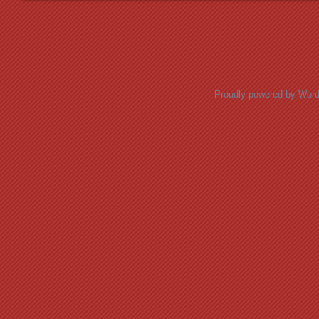
Posts navigation
Proudly powered by Wor