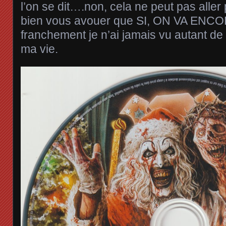
l’on se dit….non, cela ne peut pas aller 
bien vous avouer que SI, ON VA ENC
franchement je n’ai jamais vu autant de
ma vie.