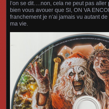
l’on se dit….non, cela ne peut pas aller 
bien vous avouer que SI, ON VA ENC
franchement je n’ai jamais vu autant de
ma vie.