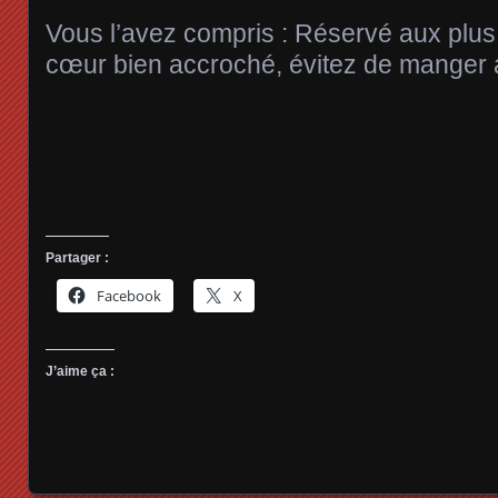
Vous l’avez compris : Réservé aux plus
cœur bien accroché, évitez de manger a
Partager :
Facebook
X
J’aime ça :