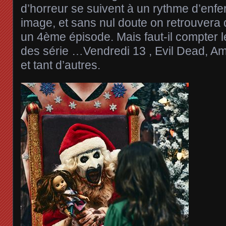
d’horreur se suivent à un rythme d’enfer
image, et sans nul doute on retrouver
un 4ème épisode. Mais faut-il compter 
des série …Vendredi 13 , Evil Dead, Ami
et tant d’autres.