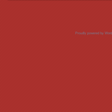
Posts navigation
Proudly powered by Wor