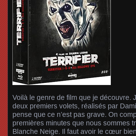
Voilà le genre de film que je découvre. 
deux premiers volets, réalisés par Da
pense que ce n’est pas grave. On comp
premières minutes que nous sommes tr
Blanche Neige. Il faut avoir le cœur bi