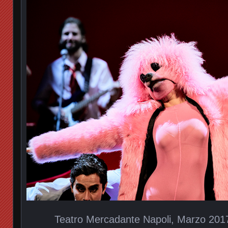
Teatro Mercadante Napoli, Marzo 2017