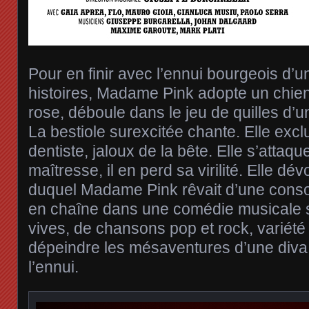
Pour en finir avec l’ennui bourgeois d’
histoires, Madame Pink adopte un chien
rose, déboule dans le jeu de quilles d’un
La bestiole surexcitée chante. Elle exclu
dentiste, jaloux de la bête. Elle s’attaq
maîtresse, il en perd sa virilité. Elle dé
duquel Madame Pink rêvait d’une conso
en chaîne dans une comédie musicale 
vives, de chansons pop et rock, variété
dépeindre les mésaventures d’une diva 
l’ennui.