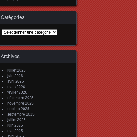
Catégories
Catégories
Archives
juillet 2026
juin 2026
avril 2026
mars 2026
février 2026
décembre 2025
novembre 2025
octobre 2025
septembre 2025
juillet 2025
juin 2025
mai 2025
avril 2025