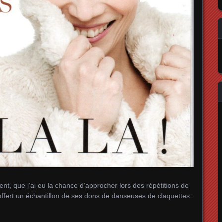
nt, que j’ai eu la chance d’approcher lors des répétitions de
 offert un échantillon de ses dons de danseuses de claquettes :