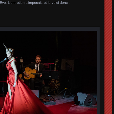
ve. L’entretien s’imposait, et le voici donc :