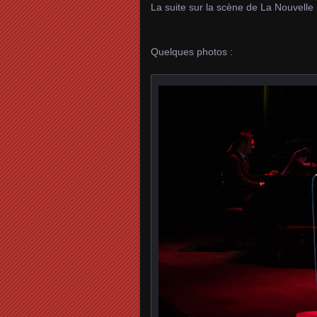
La suite sur la scène de La Nouvelle E
Quelques photos :