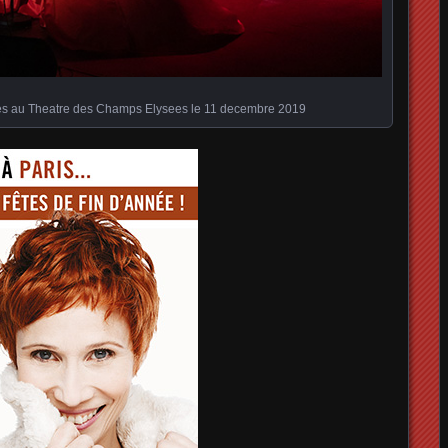
es au Theatre des Champs Elysees le 11 decembre 2019