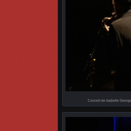
Concert de Isabelle Georg