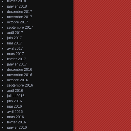
février 2018
janvier 2018
décembre 2017
novembre 2017
octobre 2017
septembre 2017
août 2017
juin 2017
mai 2017
avril 2017
mars 2017
février 2017
janvier 2017
décembre 2016
novembre 2016
octobre 2016
septembre 2016
août 2016
juillet 2016
juin 2016
mai 2016
avril 2016
mars 2016
février 2016
janvier 2016