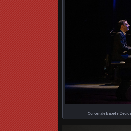
Concert de Isabelle Georg