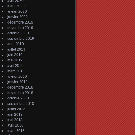
avril 2020
mars 2020
février 2020
janvier 2020
décembre 2019
novembre 2019
octobre 2019
septembre 2019
août 2019
juillet 2019
juin 2019
mai 2019
avril 2019
mars 2019
février 2019
janvier 2019
décembre 2018
novembre 2018
octobre 2018
septembre 2018
juillet 2018
juin 2018
mai 2018
avril 2018
mars 2018