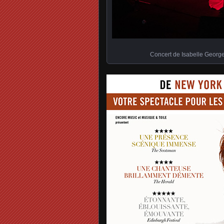
Concert de Isabelle Georg