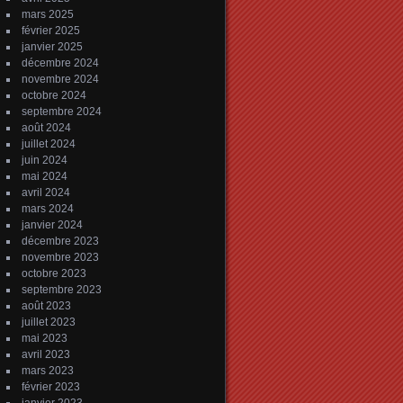
mars 2025
février 2025
janvier 2025
décembre 2024
novembre 2024
octobre 2024
septembre 2024
août 2024
juillet 2024
juin 2024
mai 2024
avril 2024
mars 2024
janvier 2024
décembre 2023
novembre 2023
octobre 2023
septembre 2023
août 2023
juillet 2023
mai 2023
avril 2023
mars 2023
février 2023