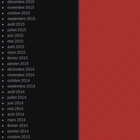
décembre 2015
novembre 2015
octobre 2015
septembre 2015
août 2015
juillet 2015
juin 2015
mai 2015
avril 2015
mars 2015
février 2015
janvier 2015
décembre 2014
novembre 2014
octobre 2014
septembre 2014
août 2014
juillet 2014
juin 2014
mai 2014
avril 2014
mars 2014
février 2014
janvier 2014
octobre 2013