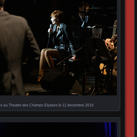
es au Theatre des Champs Elysees le 11 decembre 2019