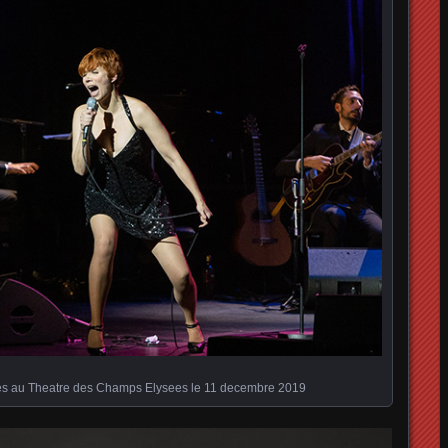
es au Theatre des Champs Elysees le 11 decembre 2019