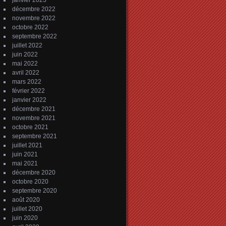
janvier 2023
décembre 2022
novembre 2022
octobre 2022
septembre 2022
juillet 2022
juin 2022
mai 2022
avril 2022
mars 2022
février 2022
janvier 2022
décembre 2021
novembre 2021
octobre 2021
septembre 2021
juillet 2021
juin 2021
mai 2021
décembre 2020
octobre 2020
septembre 2020
août 2020
juillet 2020
juin 2020