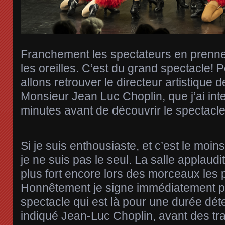
Franchement les spectateurs en prennen
les oreilles. C’est du grand spectacle!
allons retrouver le directeur artistique d
Monsieur Jean Luc Choplin, que j’ai in
minutes avant de découvrir le spectacle
Si je suis enthousiaste, et c’est le moin
je ne suis pas le seul. La salle applaudit
plus fort encore lors des morceaux les 
Honnêtement je signe immédiatement po
spectacle qui est là pour une durée dé
indiqué Jean-Luc Choplin, avant des tr