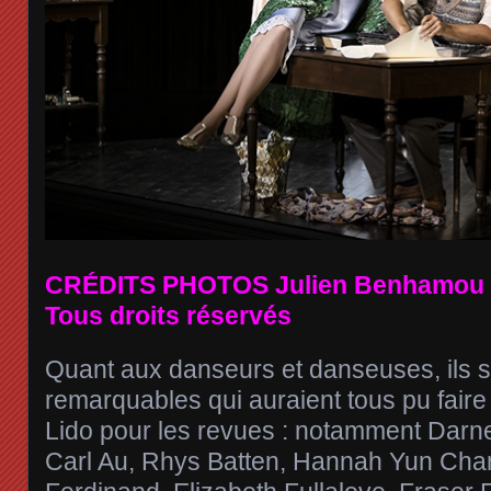
CRÉDITS PHOTOS Julien Benhamou
Tous droits réservés
Quant aux danseurs et danseuses, ils so
remarquables qui auraient tous pu faire 
Lido pour les revues : notamment Darn
Carl Au, Rhys Batten, Hannah Yun Cha