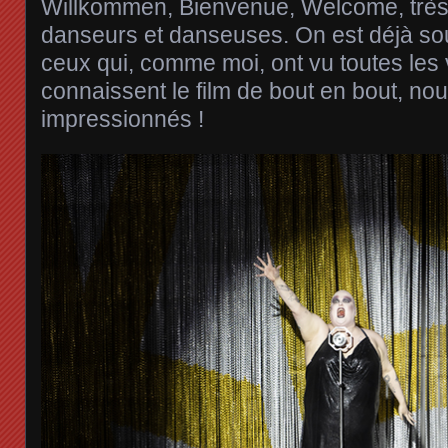
Willkommen, Bienvenue, Welcome, très v
danseurs et danseuses. On est déjà sou
ceux qui, comme moi, ont vu toutes les 
connaissent le film de bout en bout, n
impressionnés !