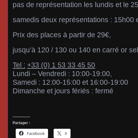
pas de représentation les lundis et le 
samedis deux représentations : 15h00 
Prix des places à partir de 29€,
jusqu’à 120 / 130 ou 140 en carré or sel
Tel :
+33 (0) 1 53 33 45 50
Lundi – Vendredi : 10:00-19:00,
Samedi : 12:00-15:00 et 16:00-19:00
Dimanche et jours fériés : fermé
Partager :
Facebook
X