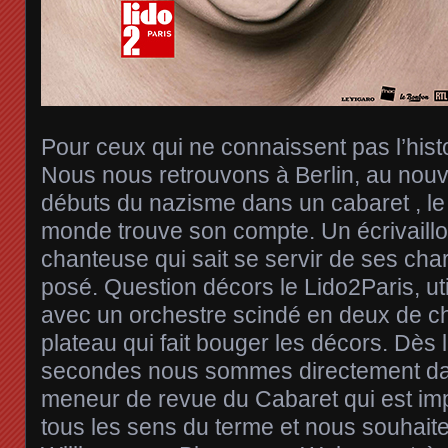
Pour ceux qui ne connaissent pas l’histo
Nous nous retrouvons à Berlin, au nouv
débuts du nazisme dans un cabaret , le K
monde trouve son compte. Un écrivaillo
chanteuse qui sait se servir de ses char
posé. Question décors le Lido2Paris, ut
avec un orchestre scindé en deux de ch
plateau qui fait bouger les décors. Dès
secondes nous sommes directement dan
meneur de revue du Cabaret qui est im
tous les sens du terme et nous souhait