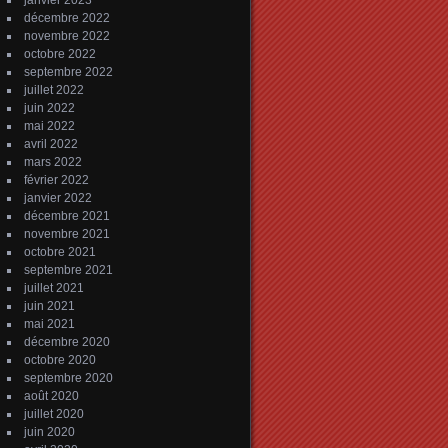
janvier 2023
décembre 2022
novembre 2022
octobre 2022
septembre 2022
juillet 2022
juin 2022
mai 2022
avril 2022
mars 2022
février 2022
janvier 2022
décembre 2021
novembre 2021
octobre 2021
septembre 2021
juillet 2021
juin 2021
mai 2021
décembre 2020
octobre 2020
septembre 2020
août 2020
juillet 2020
juin 2020