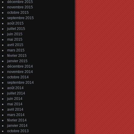
décembre 2015
novembre 2015
octobre 2015
septembre 2015
août 2015
juillet 2015
juin 2015
mai 2015
avril 2015
mars 2015
février 2015
janvier 2015
décembre 2014
novembre 2014
octobre 2014
septembre 2014
août 2014
juillet 2014
juin 2014
mai 2014
avril 2014
mars 2014
février 2014
janvier 2014
octobre 2013