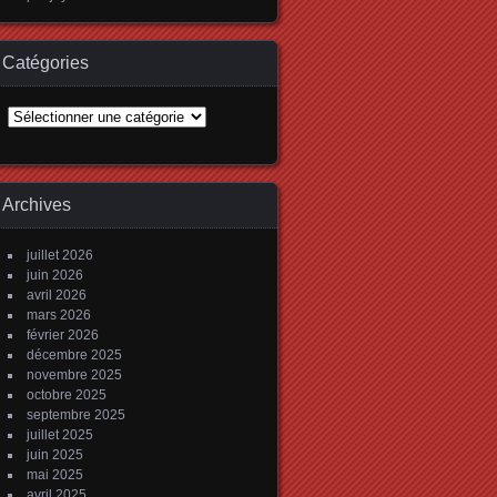
Catégories
Catégories
Archives
juillet 2026
juin 2026
avril 2026
mars 2026
février 2026
décembre 2025
novembre 2025
octobre 2025
septembre 2025
juillet 2025
juin 2025
mai 2025
avril 2025