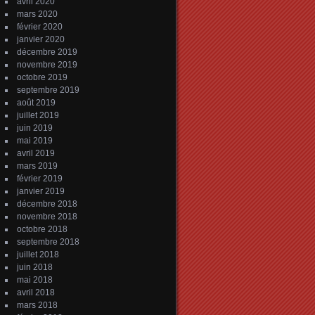
avril 2020
mars 2020
février 2020
janvier 2020
décembre 2019
novembre 2019
octobre 2019
septembre 2019
août 2019
juillet 2019
juin 2019
mai 2019
avril 2019
mars 2019
février 2019
janvier 2019
décembre 2018
novembre 2018
octobre 2018
septembre 2018
juillet 2018
juin 2018
mai 2018
avril 2018
mars 2018