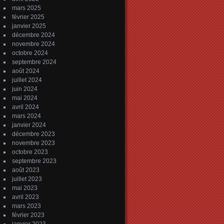
mars 2025
février 2025
janvier 2025
décembre 2024
novembre 2024
octobre 2024
septembre 2024
août 2024
juillet 2024
juin 2024
mai 2024
avril 2024
mars 2024
janvier 2024
décembre 2023
novembre 2023
octobre 2023
septembre 2023
août 2023
juillet 2023
mai 2023
avril 2023
mars 2023
février 2023