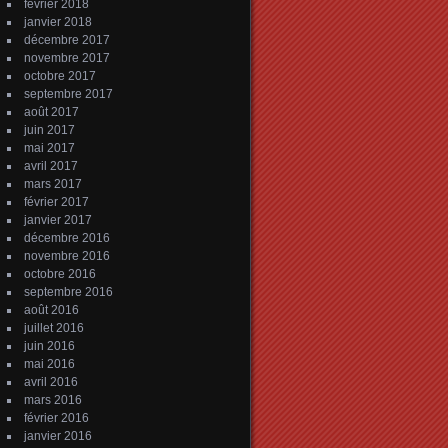
février 2018
janvier 2018
décembre 2017
novembre 2017
octobre 2017
septembre 2017
août 2017
juin 2017
mai 2017
avril 2017
mars 2017
février 2017
janvier 2017
décembre 2016
novembre 2016
octobre 2016
septembre 2016
août 2016
juillet 2016
juin 2016
mai 2016
avril 2016
mars 2016
février 2016
janvier 2016