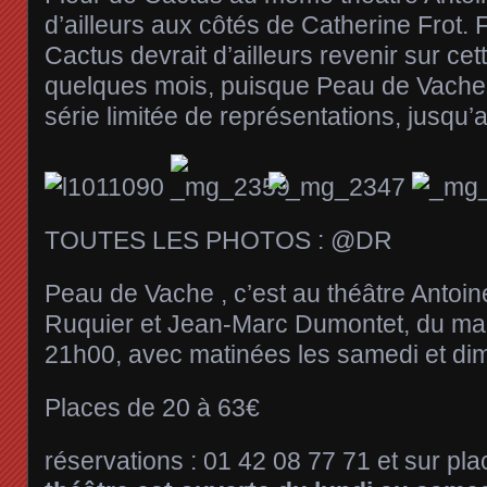
d’ailleurs aux côtés de Catherine Frot. 
Cactus devrait d’ailleurs revenir sur 
quelques mois, puisque Peau de Vache
série limitée de représentations, jusqu
TOUTES LES PHOTOS : @DR
Peau de Vache , c’est au théâtre Antoin
Ruquier et Jean-Marc Dumontet, du ma
21h00, avec matinées les samedi et di
Places de 20 à 63€
réservations : 01 42 08 77 71 et sur pla