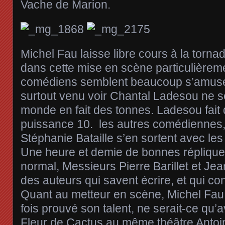
Vache de Marion.
Michel Fau laisse libre cours à la torn
dans cette mise en scène particulièreme
comédiens semblent beaucoup s’amuser, 
surtout venu voir Chantal Ladesou ne s
monde en fait des tonnes. Ladesou fait
puissance 10. les autres comédiennes,
Stéphanie Bataille s’en sortent avec les
Une heure et demie de bonnes répliques
normal, Messieurs Pierre Barillet et Je
des auteurs qui savent écrire, et qui co
Quant au metteur en scène, Michel Fau,
fois prouvé son talent, ne serait-ce qu’a
Fleur de Cactus au même théâtre Antoine