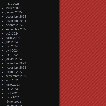
mars 2025
février 2025
janvier 2025
décembre 2024
novembre 2024
octobre 2024
septembre 2024
août 2024
juillet 2024
juin 2024
mai 2024
avril 2024
mars 2024
janvier 2024
décembre 2023
novembre 2023
octobre 2023
septembre 2023
août 2023
juillet 2023
mai 2023
avril 2023
mars 2023
février 2023