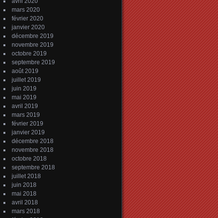
avril 2020
mars 2020
février 2020
janvier 2020
décembre 2019
novembre 2019
octobre 2019
septembre 2019
août 2019
juillet 2019
juin 2019
mai 2019
avril 2019
mars 2019
février 2019
janvier 2019
décembre 2018
novembre 2018
octobre 2018
septembre 2018
juillet 2018
juin 2018
mai 2018
avril 2018
mars 2018