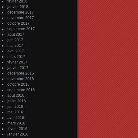
février 2018
janvier 2018
décembre 2017
novembre 2017
octobre 2017
septembre 2017
août 2017
juin 2017
mai 2017
avril 2017
mars 2017
février 2017
janvier 2017
décembre 2016
novembre 2016
octobre 2016
septembre 2016
août 2016
juillet 2016
juin 2016
mai 2016
avril 2016
mars 2016
février 2016
janvier 2016