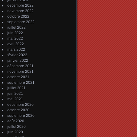
janvier 2023
décembre 2022
novembre 2022
octobre 2022
septembre 2022
juillet 2022
juin 2022
mai 2022
avril 2022
mars 2022
février 2022
janvier 2022
décembre 2021
novembre 2021
octobre 2021
septembre 2021
juillet 2021
juin 2021
mai 2021
décembre 2020
octobre 2020
septembre 2020
août 2020
juillet 2020
juin 2020