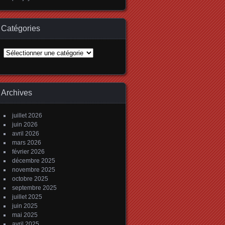
Catégories
Catégories
Archives
juillet 2026
juin 2026
avril 2026
mars 2026
février 2026
décembre 2025
novembre 2025
octobre 2025
septembre 2025
juillet 2025
juin 2025
mai 2025
avril 2025