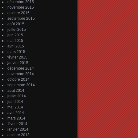
décembre 2015
novembre 2015
octobre 2015
septembre 2015
août 2015
juillet 2015
juin 2015
mai 2015
avril 2015
mars 2015
février 2015
janvier 2015
décembre 2014
novembre 2014
octobre 2014
septembre 2014
août 2014
juillet 2014
juin 2014
mai 2014
avril 2014
mars 2014
février 2014
janvier 2014
octobre 2013