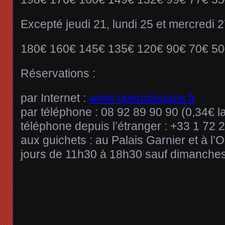
Excepté jeudi 21, lundi 25 et mercredi 2
180€ 160€ 145€ 135€ 120€ 90€ 70€ 50
Réservations :
par Internet :
www.operadeparis.fr
par téléphone : 08 92 89 90 90 (0,34€ l
téléphone depuis l’étranger : +33 1 72 
aux guichets : au Palais Garnier et à l’O
jours de 11h30 à 18h30 sauf dimanches 