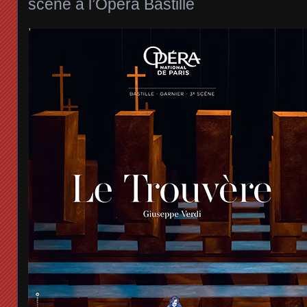
scène à l’Opéra Bastille