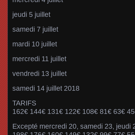
jeudi 5 juillet
samedi 7 juillet
mardi 10 juillet
mercredi 11 juillet
vendredi 13 juillet
samedi 14 juillet 2018
TARIFS
162€ 144€ 131€ 122€ 108€ 81€ 63€ 45
Excepté mercredi 20, samedi 23, jeudi 
198€ 176€ 160€ 149€ 132€ 99€ 77€ 55