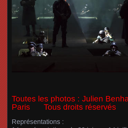
Toutes les photos : Julien Ben
Paris Tous droits réservés
Représentations :