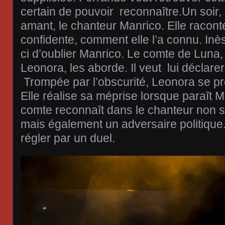
certain de pouvoir reconnaître.Un soir
amant, le chanteur Manrico. Elle racont
confidente, comment elle l’a connu. Inès
ci d’oublier Manrico. Le comte de Luna, 
Leonora, les aborde. Il veut lui déclare
Trompée par l’obscurité, Leonora se pré
Elle réalise sa méprise lorsque paraît M
comte reconnaît dans le chanteur non s
mais également un adversaire politique.
régler par un duel.