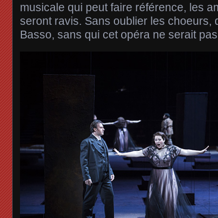
musicale qui peut faire référence, les 
seront ravis. Sans oublier les choeurs, 
Basso, sans qui cet opéra ne serait pas 