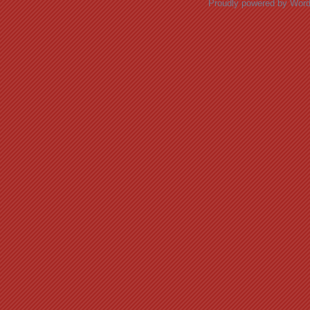
Proudly powered by Wor