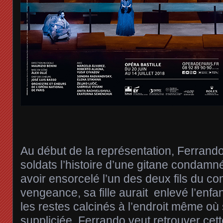
Au début de la représentation, Ferrand
soldats l’histoire d’une gitane condam
avoir ensorcelé l’un des deux fils du c
vengeance, sa fille aurait enlevé l’enfa
les restes calcinés à l’endroit même où
suppliciée. Ferrando veut retrouver cette