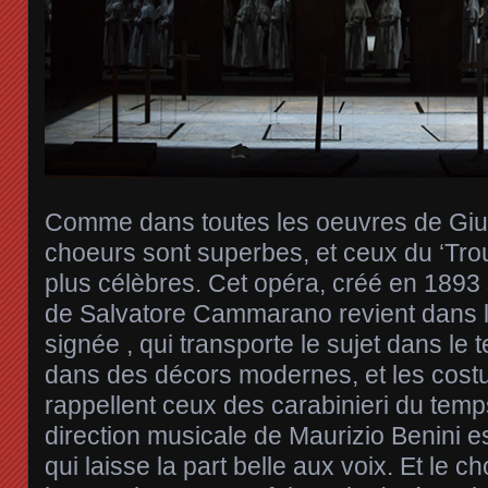
Comme dans toutes les oeuvres de Gius
choeurs sont superbes, et ceux du ‘Trou
plus célèbres. Cet opéra, créé en 1893 s
de Salvatore Cammarano revient dans 
signée , qui transporte le sujet dans le
dans des décors modernes, et les cost
rappellent ceux des carabinieri du temp
direction musicale de Maurizio Benini es
qui laisse la part belle aux voix. Et le c