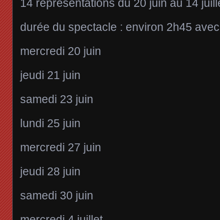
14 représentations du 20 juin au 14 juil
durée du spectacle : environ 2h45 avec
mercredi 20 juin
jeudi 21 juin
samedi 23 juin
lundi 25 juin
mercredi 27 juin
jeudi 28 juin
samedi 30 juin
mercredi 4 juillet