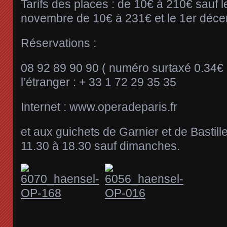
Tarifs des places : de 10€ à 210€ sauf 
novembre de 10€ à 231€ et le 1er déc
Réservations :
08 92 89 90 90 ( numéro surtaxé 0.34€ 
l’étranger : + 33 1 72 29 35 35
Internet : www.operadeparis.fr
et aux guichets de Garnier et de Bastille
11.30 à 18.30 sauf dimanches.