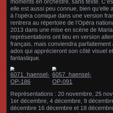
moments en orchestre, sans texte. C’es
elle est aussi peu connue, bien qu’elle 
à l’opéra comique dans une version fran
rentrera au répertoire de l’Opéra nation
2013 dans une mise en scène de Maria
représentations ont lieu en version alle
français, mais conviendra parfaitement
ados qui apprécieront son côté visuel et
fantastique.
Représentations : 20 novembre, 25 no
1er décembre, 4 décembre, 9 décembre
décembre 16 décembre et 18 décembre