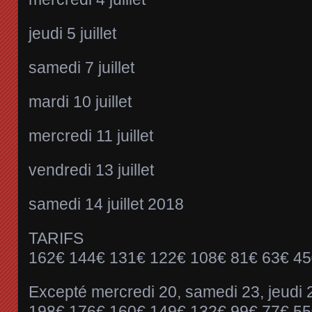
jeudi 5 juillet
samedi 7 juillet
mardi 10 juillet
mercredi 11 juillet
vendredi 13 juillet
samedi 14 juillet 2018
TARIFS
162€ 144€ 131€ 122€ 108€ 81€ 63€ 45
Excepté mercredi 20, samedi 23, jeudi 
198€ 176€ 160€ 149€ 132€ 99€ 77€ 55