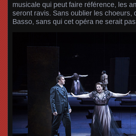
musicale qui peut faire référence, les 
seront ravis. Sans oublier les choeurs, 
Basso, sans qui cet opéra ne serait pas 