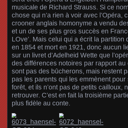
musicale de Richard Strauss. Si ce nom
chose qui n’a rien à voir avec l’Opéra, c
crooner anglais homonyme a vendu des 
et un de ses plus gros succès en Franc
LOve’. Mais celui qui a écrit la partition
en 1854 et mort en 1921, donc aucun lie
sur un livret d’Adelheid Wette que l’opé
des différences notoires par rapport au
sont pas des bûcherons, mais restent 
pas les parents qui les emmènent pour 
forêt, et ils n’ont pas de petits cailloux, 
retrouver. C’est en fait la troisième parti
plus fidèle au conte.