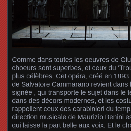
Comme dans toutes les oeuvres de Gius
choeurs sont superbes, et ceux du ‘Trou
plus célèbres. Cet opéra, créé en 1893 s
de Salvatore Cammarano revient dans 
signée , qui transporte le sujet dans le
dans des décors modernes, et les cost
rappellent ceux des carabinieri du temp
direction musicale de Maurizio Benini es
qui laisse la part belle aux voix. Et le c