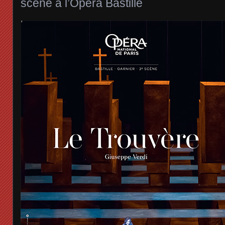
scène à l’Opéra Bastille