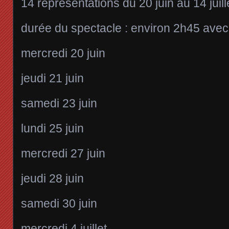
14 représentations du 20 juin au 14 juil
durée du spectacle : environ 2h45 avec
mercredi 20 juin
jeudi 21 juin
samedi 23 juin
lundi 25 juin
mercredi 27 juin
jeudi 28 juin
samedi 30 juin
mercredi 4 juillet