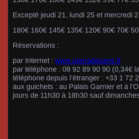
Excepté jeudi 21, lundi 25 et mercredi 2
180€ 160€ 145€ 135€ 120€ 90€ 70€ 50
Réservations :
par Internet :
www.operadeparis.fr
par téléphone : 08 92 89 90 90 (0,34€ l
téléphone depuis l’étranger : +33 1 72 
aux guichets : au Palais Garnier et à l’O
jours de 11h30 à 18h30 sauf dimanches 