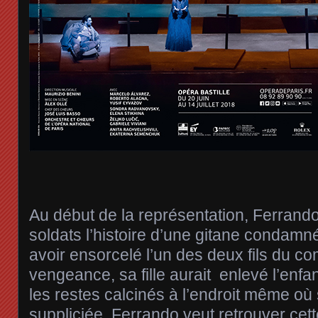
Au début de la représentation, Ferrand
soldats l’histoire d’une gitane condam
avoir ensorcelé l’un des deux fils du c
vengeance, sa fille aurait enlevé l’enfa
les restes calcinés à l’endroit même où
suppliciée. Ferrando veut retrouver cette