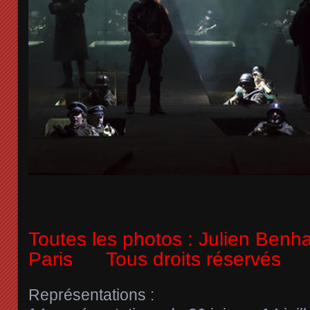
Toutes les photos : Julien Ben
Paris Tous droits réservés
Représentations :