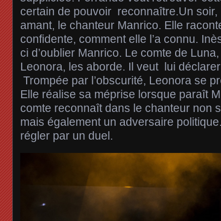
certain de pouvoir reconnaître.Un soir
amant, le chanteur Manrico. Elle racont
confidente, comment elle l’a connu. Inès
ci d’oublier Manrico. Le comte de Luna, 
Leonora, les aborde. Il veut lui déclare
Trompée par l’obscurité, Leonora se pré
Elle réalise sa méprise lorsque paraît M
comte reconnaît dans le chanteur non s
mais également un adversaire politique.
régler par un duel.