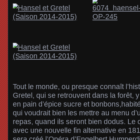
Tout le monde, ou presque connaît l’his
Gretel, qui se retrouvent dans la forêt,
en pain d’épice sucre et bonbons,habit
qui voudrait bien les mettre au menu d
repas, quand ils seront bien dodus. Le
avec une nouvelle fin alternative en 18
sera créé l’Opéra d’Engelbert Humperdi