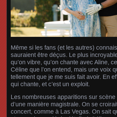
Même si les fans (et les autres) connaisse
sauraient être déçus. Le plus incroyable
qu’on vibre, qu’on chante avec Aline, ce
Céline que l’on entend, mais une voix q
tellement que je me suis fait avoir. En ef
qui chante, et c’est un exploit.
Les nombreuses apparitions sur scène 
d’une manière magistrale. On se croirai
concert, comme à Las Vegas. On sait q