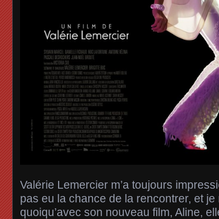
Valérie Lemercier m’a toujours impressi
pas eu la chance de la rencontrer, et j
quoiqu’avec son nouveau film, Aline, el