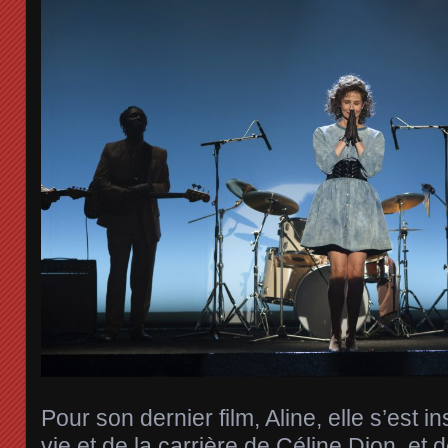
Pour son dernier film, Aline, elle s’est i
vie et de la carrière de Céline Dion, et