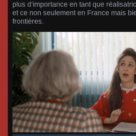
plus d’importance en tant que réalisatr
et ce non seulement en France mais bi
frontières.