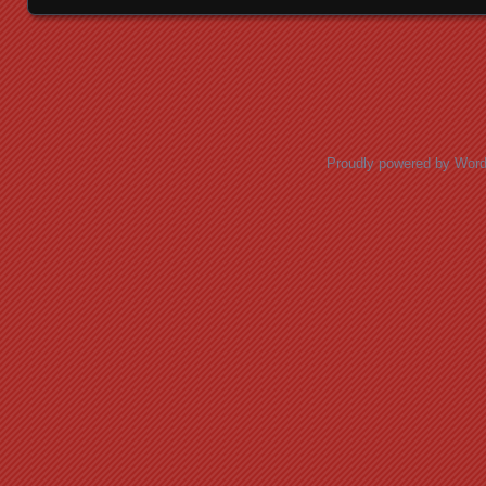
Posts navigation
Proudly powered by Wor