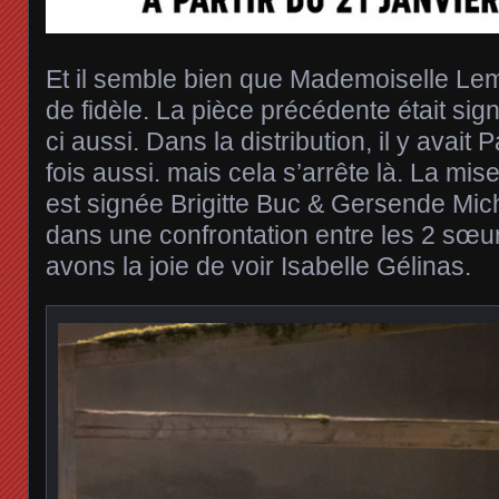
Et il semble bien que Mademoiselle Lem
de fidèle. La pièce précédente était sign
ci aussi. Dans la distribution, il y avait P
fois aussi. mais cela s’arrête là. La mis
est signée Brigitte Buc & Gersende Miche
dans une confrontation entre les 2 sœu
avons la joie de voir Isabelle Gélinas.