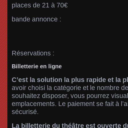
places de 21 à 70€
bande annonce :
Réservations :
Billetterie en ligne
C’est la solution la plus rapide et la p
avoir choisi la catégorie et le nombre d
souhaitez disposer, vous pourrez visual
emplacements. Le paiement se fait à l’
sécurisé.
La billetterie du théâtre est ouverte 