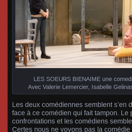
LES SOEURS BIENAIME une comedie 
Avec Valerie Lemercier, Isabelle Gelinas
Les deux comédiennes semblent s’en d
face à ce comédien qui fait tampon. Le 
confrontations et les comédiens semble
Certes nous ne voyons pas la comédie d