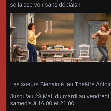
se laisse voir sans déplaisir.
Les soeurs Bienaimé, au Théâtre Antoi
Jusqu’au 28 Mai, du mardi au vendredi 
samedis à 16.00 et 21.00