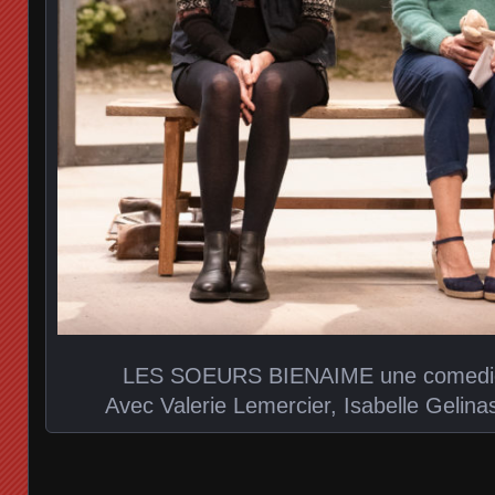
LES SOEURS BIENAIME une comedie d
Avec Valerie Lemercier, Isabelle Gelinas