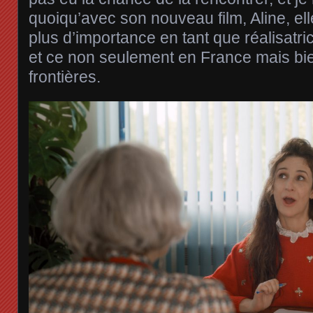
quoiqu’avec son nouveau film, Aline, el
plus d’importance en tant que réalisatr
et ce non seulement en France mais bi
frontières.