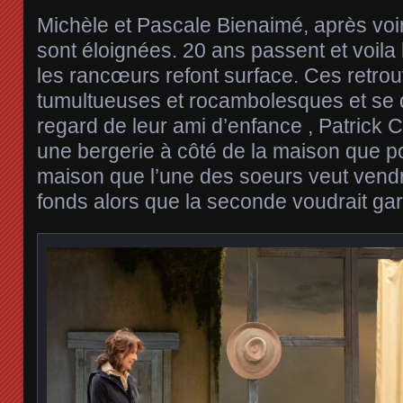
Michèle et Pascale Bienaimé, après voi
sont éloignées. 20 ans passent et voila 
les rancœurs refont surface. Ces retrou
tumultueuses et rocambolesques et se 
regard de leur ami d’enfance , Patrick C
une bergerie à côté de la maison que p
maison que l’une des soeurs veut vend
fonds alors que la seconde voudrait g