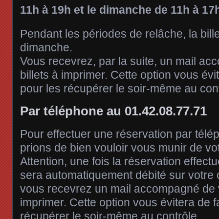
11h à 19h et le dimanche de 11h à 17h
Pendant les périodes de relâche, la bille
dimanche.
Vous recevrez, par la suite, un mail a
billets à imprimer. Cette option vous évi
pour les récupérer le soir-même au cont
Par téléphone au 01.42.08.77.71
Pour effectuer une réservation par tél
prions de bien vouloir vous munir de vo
Attention, une fois la réservation effectu
sera automatiquement débité sur votre ca
vous recevrez un mail accompagné de v
imprimer. Cette option vous évitera de f
récupérer le soir-même au contrôle.