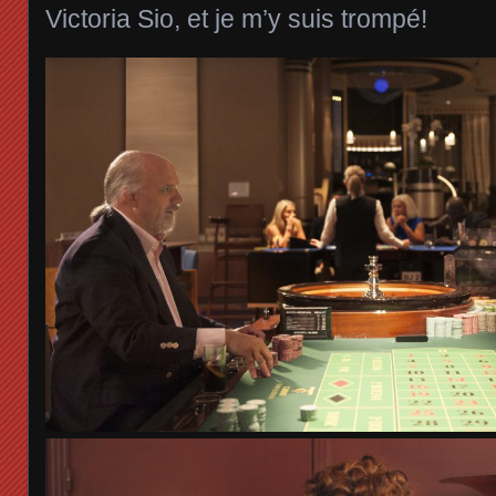
Victoria Sio, et je m’y suis trompé!