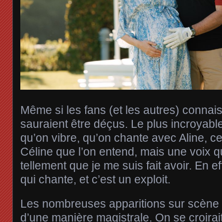
Même si les fans (et les autres) connaisse
sauraient être déçus. Le plus incroyable
qu’on vibre, qu’on chante avec Aline, ce
Céline que l’on entend, mais une voix q
tellement que je me suis fait avoir. En ef
qui chante, et c’est un exploit.
Les nombreuses apparitions sur scène 
d’une manière magistrale. On se croirai