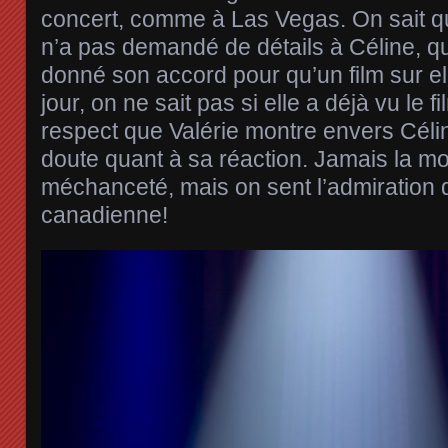
concert, comme à Las Vegas. On sait q
n’a pas demandé de détails à Céline, q
donné son accord pour qu’un film sur ell
jour, on ne sait pas si elle a déjà vu le 
respect que Valérie montre envers Célin
doute quant à sa réaction. Jamais la m
méchanceté, mais on sent l’admiration d
canadienne!