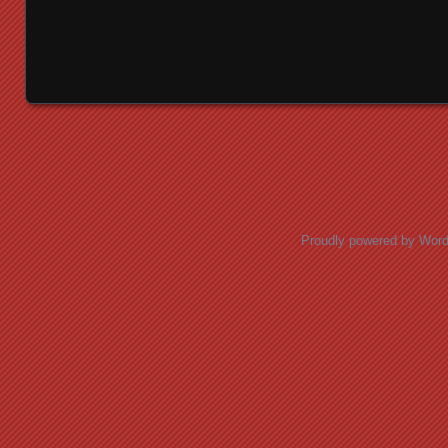
Posts navigation
Proudly powered by Wor