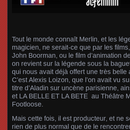
Tout le monde connaît Merlin, et les lé
magicien, ne serait-ce que par les fil
John Boorman, ou le film d’animation de
on revient sur la légende sous la bague
qui nous avait déjà offert une très belle
C’est Alexis Loizon, que l’on avait vu s
titre d’Aladin sur uncène parisienne, 
et LA BELLE ET LA BETE au Théâtre Mo
Footloose.
Mais cette fois, il est producteur, et ne
rien de plus normal que de le rencontr