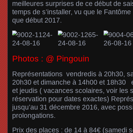
meilleures surprises de ce début de sai
temps de s’installer, vu que le Fantôme
que début 2017.
Photos : @ Pingouin
Représentations vendredis à 20h30, s
20h30 et dimanche à 14h00 et 18h30 e
et jeudis ( vacances scolaires, voir les 
réservation pour dates exactes) Repré
jusqu’au 31 décembre 2016, avec possib
prolongations.
Prix des places : de 14 à 84€ (samedi so