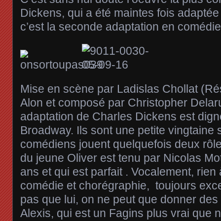
Dickens, qui a été maintes fois adaptée
c’est la seconde adaptation en comédie
Mise en scène par Ladislas Chollat (Rés
Alon et composé par Christopher Delaru
adaptation de Charles Dickens est dign
Broadway. Ils sont une petite vingtaine 
comédiens jouent quelquefois deux rôles.
du jeune Oliver est tenu par Nicolas Mott
ans et qui est parfait . Vocalement, rien
comédie et chorégraphie, toujours excell
pas que lui, on ne peut que donner des
Alexis, qui est un Fagins plus vrai que 