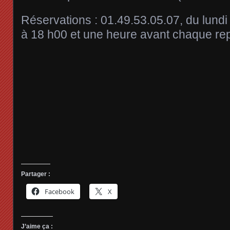
Réservations : 01.49.53.05.07, du lundi
à 18 h00 et une heure avant chaque re
Partager :
Facebook
X
J’aime ça :