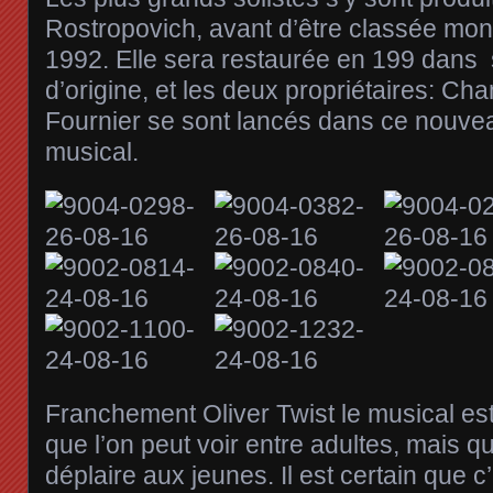
Rostropovich, avant d’être classée mon
1992. Elle sera restaurée en 199 dans
d’origine, et les deux propriétaires: Ch
Fournier se sont lancés dans ce nouvea
musical.
Franchement Oliver Twist le musical est
que l’on peut voir entre adultes, mais q
déplaire aux jeunes. Il est certain que c