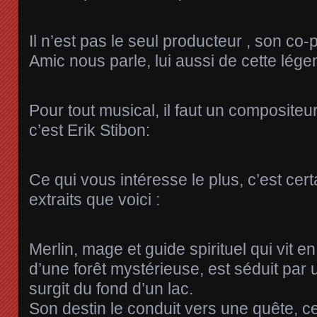
Il n’est pas le seul producteur , son co
Amic nous parle, lui aussi de cette lég
Pour tout musical, il faut un compositeu
c’est Erik Stibon:
Ce qui vous intéresse le plus, c’est cer
extraits que voici :
Merlin, mage et guide spirituel qui vit 
d’une forêt mystérieuse, est séduit par 
surgit du fond d’un lac.
Son destin le conduit vers une quête, ce