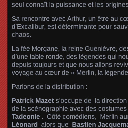
seul connaît la puissance et les origines
Sa rencontre avec Arthur, un être au cœ
d’Excalibur, est déterminante pour sauv
chaos.
La fée Morgane, la reine Guenièvre, de
d’une table ronde, des légendes qui n
depuis toujours et que nous allons revi
voyage au cœur de « Merlin, la légende
Parlons de la distribution :
Patrick Mazet
s’occupe de la direction
de la scénographie avec des costume
Tadeonie
. Côté comédiens, Merlin aura
Léonard
alors que
Bastien Jacquema