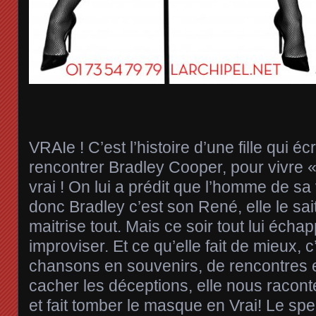
VRAIe ! C’est l’histoire d’une fille qui é
rencontrer Bradley Cooper, pour vivre « 
vrai ! On lui a prédit que l’homme de sa 
donc Bradley c’est son René, elle le sait
maitrise tout. Mais ce soir tout lui échap
improviser. Et ce qu’elle fait de mieux, c
chansons en souvenirs, de rencontres e
cacher les déceptions, elle nous racon
et fait tomber le masque en Vrai! Le spe