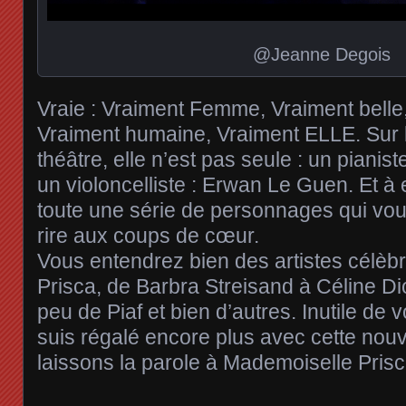
@Jeanne Degois
Vraie : Vraiment Femme, Vraiment belle,
Vraiment humaine, Vraiment ELLE. Sur l
théâtre, elle n’est pas seule : un pianis
un violoncelliste : Erwan Le Guen. Et à 
toute une série de personnages qui vou
rire aux coups de cœur.
Vous entendrez bien des artistes célèbr
Prisca, de Barbra Streisand à Céline Di
peu de Piaf et bien d’autres. Inutile de 
suis régalé encore plus avec cette nouv
laissons la parole à Mademoiselle Pri