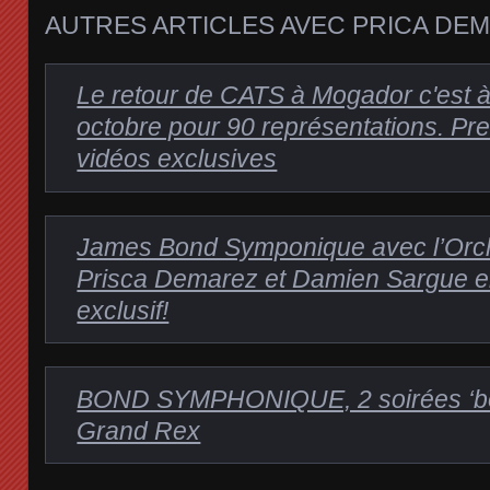
AUTRES ARTICLES AVEC PRICA DEM
Le retour de CATS à Mogador c'est à 
octobre pour 90 représentations. Pr
vidéos exclusives
James Bond Symponique avec l’Orc
Prisca Demarez et Damien Sargue en
exclusif!
BOND SYMPHONIQUE, 2 soirées ‘b
Grand Rex