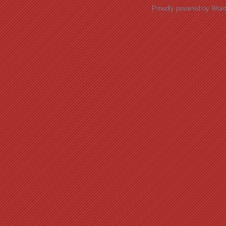
Proudly powered by Wor