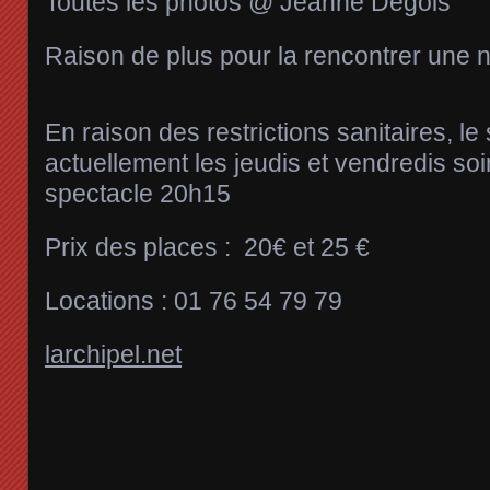
Toutes les photos @ Jeanne Degois
Raison de plus pour la rencontrer une no
En raison des restrictions sanitaires, le
actuellement les jeudis et vendredis soi
spectacle 20h15
Prix des places : 20€ et 25 €
Locations : 01 76 54 79 79
larchipel.net