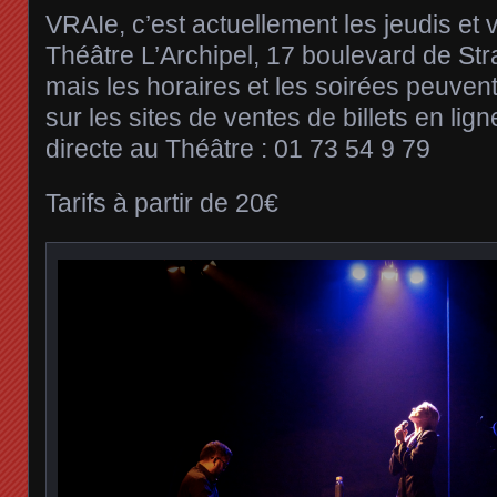
VRAIe, c’est actuellement les jeudis et
Théâtre L’Archipel, 17 boulevard de St
mais les horaires et les soirées peuven
sur les sites de ventes de billets en lig
directe au Théâtre : 01 73 54 9 79
Tarifs à partir de 20€