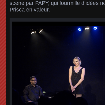
scène par PAPY, qui fourmille d’idées n
Prisca en valeur.