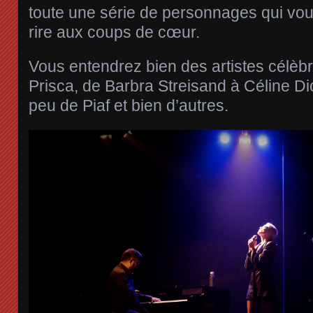
toute une série de personnages qui vou
rire aux coups de cœur.
Vous entendrez bien des artistes célèbr
Prisca, de Barbra Streisand à Céline Di
peu de Piaf et bien d’autres.