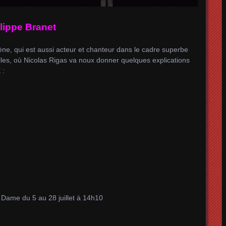
lippe Branet
ne, qui est aussi acteur et chanteur dans le cadre superbe
les, où Nicolas Rigas va noux donner quelques explications
 :
 Dame du 5 au 28 juillet à 14h10