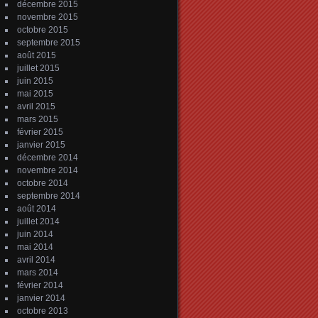
décembre 2015
novembre 2015
octobre 2015
septembre 2015
août 2015
juillet 2015
juin 2015
mai 2015
avril 2015
mars 2015
février 2015
janvier 2015
décembre 2014
novembre 2014
octobre 2014
septembre 2014
août 2014
juillet 2014
juin 2014
mai 2014
avril 2014
mars 2014
février 2014
janvier 2014
octobre 2013