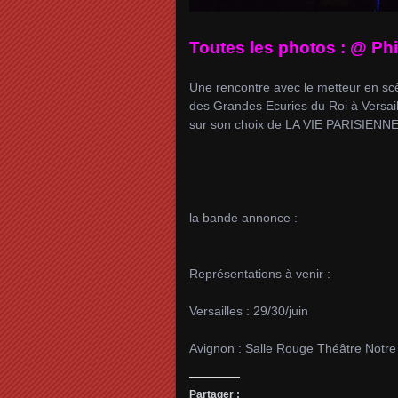
Toutes les photos : @ Phi
Une rencontre avec le metteur en scè
des Grandes Ecuries du Roi à Versail
sur son choix de LA VIE PARISIENNE
la bande annonce :
Représentations à venir :
Versailles : 29/30/juin
Avignon : Salle Rouge Théâtre Notre
Partager :