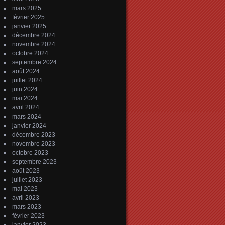
mars 2025
février 2025
janvier 2025
décembre 2024
novembre 2024
octobre 2024
septembre 2024
août 2024
juillet 2024
juin 2024
mai 2024
avril 2024
mars 2024
janvier 2024
décembre 2023
novembre 2023
octobre 2023
septembre 2023
août 2023
juillet 2023
mai 2023
avril 2023
mars 2023
février 2023