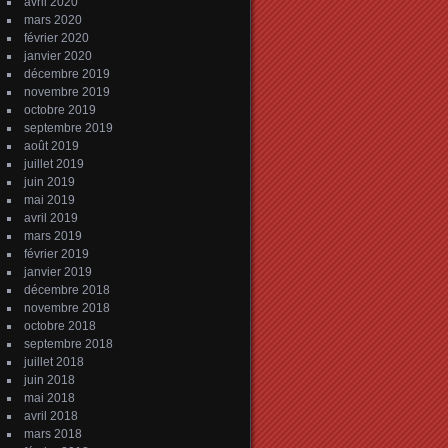
avril 2020
mars 2020
février 2020
janvier 2020
décembre 2019
novembre 2019
octobre 2019
septembre 2019
août 2019
juillet 2019
juin 2019
mai 2019
avril 2019
mars 2019
février 2019
janvier 2019
décembre 2018
novembre 2018
octobre 2018
septembre 2018
juillet 2018
juin 2018
mai 2018
avril 2018
mars 2018