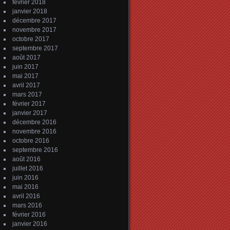
février 2018
janvier 2018
décembre 2017
novembre 2017
octobre 2017
septembre 2017
août 2017
juin 2017
mai 2017
avril 2017
mars 2017
février 2017
janvier 2017
décembre 2016
novembre 2016
octobre 2016
septembre 2016
août 2016
juillet 2016
juin 2016
mai 2016
avril 2016
mars 2016
février 2016
janvier 2016