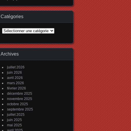
Catégories
Catégories
Archives
juillet 2026
juin 2026
avril 2026
mars 2026
février 2026
décembre 2025
novembre 2025
octobre 2025
septembre 2025
juillet 2025
juin 2025
mai 2025
avril 2025