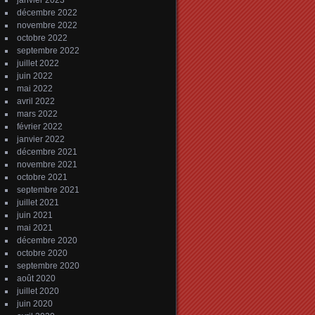
janvier 2023
décembre 2022
novembre 2022
octobre 2022
septembre 2022
juillet 2022
juin 2022
mai 2022
avril 2022
mars 2022
février 2022
janvier 2022
décembre 2021
novembre 2021
octobre 2021
septembre 2021
juillet 2021
juin 2021
mai 2021
décembre 2020
octobre 2020
septembre 2020
août 2020
juillet 2020
juin 2020