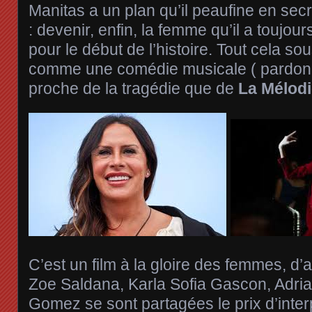
Manitas a un plan qu’il peaufine en se
: devenir, enfin, la femme qu’il a toujour
pour le début de l’histoire. Tout cela so
comme une comédie musicale ( pardon
proche de la tragédie que de
La Mélod
C’est un film à la gloire des femmes, d’ai
Zoe Saldana, Karla Sofia Gascon, Adri
Gomez se sont partagées le prix d’inter