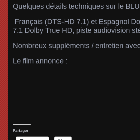
Quelques détails techniques sur le BLU
‎
Français (DTS-HD 7.1) et Espagnol Do
7.1 Dolby True HD, piste audiovision 
Nombreux suppléments / entretien avec 
Le film annonce :
Partager :