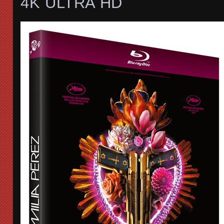
4K ULTRA HD