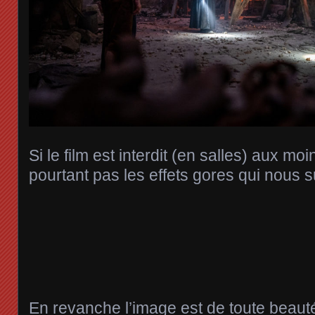
Si le film est interdit (en salles) aux mo
pourtant pas les effets gores qui nous 
En revanche l’image est de toute beauté