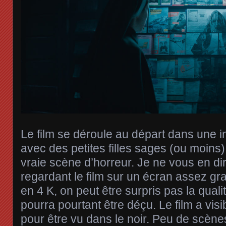
Le film se déroule au départ dans une in
avec des petites filles sages (ou moins
vraie scène d’horreur. Je ne vous en dir
regardant le film sur un écran assez g
en 4 K, on peut être surpris pas la quali
pourra pourtant être déçu. Le film a vis
pour être vu dans le noir. Peu de scène