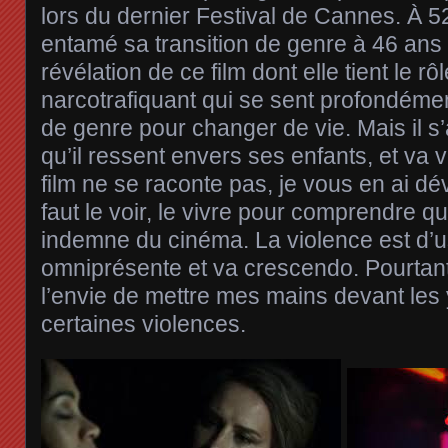
lors du dernier Festival de Cannes. À 52
entamé sa transition de genre à 46 ans 
révélation de ce film dont elle tient le rôl
narcotrafiquant qui se sent profondém
de genre pour changer de vie. Mais il 
qu’il ressent envers ses enfants, et va v
film ne se raconte pas, je vous en ai dév
faut le voir, le vivre pour comprendre q
indemne du cinéma. La violence est d’us
omniprésente et va crescendo. Pourtant 
l’envie de mettre mes mains devant les
certaines violences.