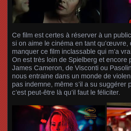
Ce film est certes à réserver à un public
si on aime le cinéma en tant qu’œuvre, 
manquer ce film inclassable qui m’a vrai
On est très loin de Spielberg et encore 
James Cameron, de Visconti ou Pasolin
nous entraine dans un monde de violen
pas indemne, même s’il a su suggérer p
c’est peut-être là qu’il faut le féliciter.