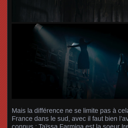
Mais la différence ne se limite pas à cel
France dans le sud, avec il faut bien l’
connus : Taïssa Farmiga est la soeur Iren