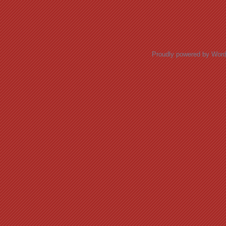
Posts navigation
Proudly powered by Wor