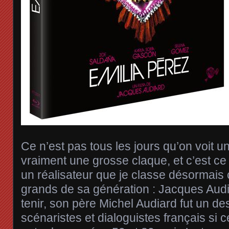
Ce n’est pas tous les jours qu’on voit un
vraiment une grosse claque, et c’est ce
un réalisateur que je classe désormais
grands de sa génération : Jacques Audia
tenir, son père Michel Audiard fut un de
scénaristes et dialoguistes français si c