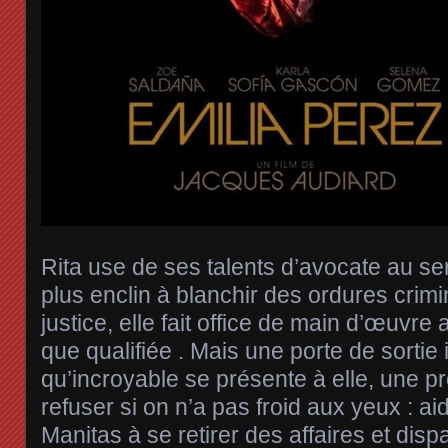
Rita use de ses talents d’avocate au se
plus enclin à blanchir des ordures crimin
justice, elle fait office de main d’œuvre 
que qualifiée . Mais une porte de sortie
qu’incroyable se présente à elle, une pro
refuser si on n’a pas froid aux yeux : aid
Manitas à se retirer des affaires et disp