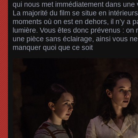
qui nous met immédiatement dans une v
La majorité du film se situe en intérieurs
moments où on est en dehors, il n’y a 
lumière. Vous êtes donc prévenus : on r
une pièce sans éclairage, ainsi vous n
manquer quoi que ce soit