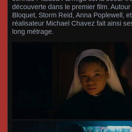
découverte dans le premier film. Autour 
Bloquet, Storm Reid, Anna Poplewell, e
réalisateur Michael Chavez fait ainsi 
long métrage.