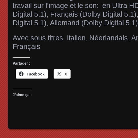
travail sur l’image et le son: en Ultra H
Digital 5.1), Français (Dolby Digital 5.1
Digital 5.1), Allemand (Dolby Digital 5.1)
Avec sous titres
Italien, Néerlandais, A
Français
Partager :
Facebook
X
J’aime ça :