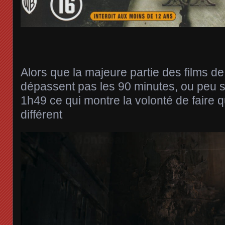
Alors que la majeure partie des films d
dépassent pas les 90 minutes, ou peu s’
1h49 ce qui montre la volonté de faire
différent