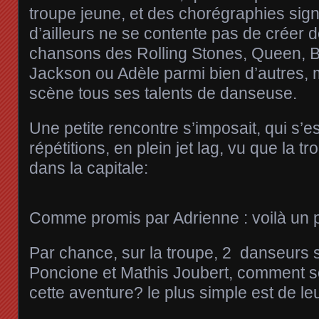
troupe jeune, et des chorégraphies sig
d’ailleurs ne se contente pas de créer 
chansons des Rolling Stones, Queen, B
Jackson ou Adèle parmi bien d’autres, 
scène tous ses talents de danseuse.
Une petite rencontre s’imposait, qui s’es
répétitions, en plein jet lag, vu que la tr
dans la capitale:
Comme promis par Adrienne : voilà un pr
Par chance, sur la troupe, 2 danseurs s
Poncione et Mathis Joubert, comment son
cette aventure? le plus simple est de l