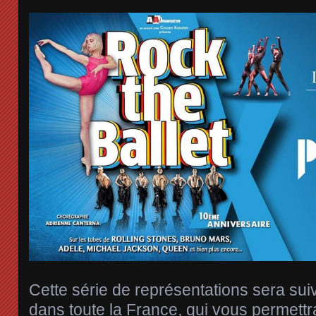
Cette série de représentations sera sui
dans toute la France, qui vous permettr