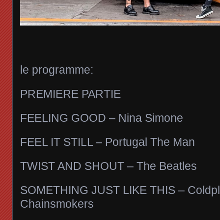
le programme:
PREMIERE PARTIE
FEELING GOOD – Nina Simone
FEEL IT STILL – Portugal The Man
TWIST AND SHOUT – The Beatles
SOMETHING JUST LIKE THIS – Coldpl
Chainsmokers