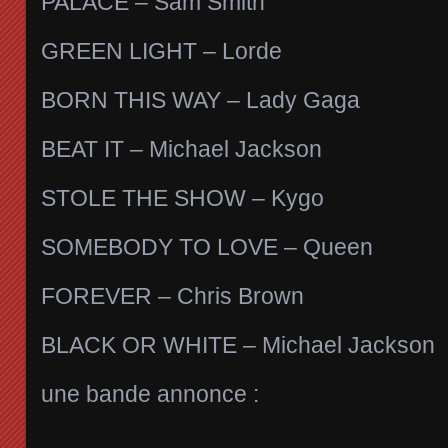
PALACE – Sam Smith
GREEN LIGHT – Lorde
BORN THIS WAY – Lady Gaga
BEAT IT – Michael Jackson
STOLE THE SHOW – Kygo
SOMEBODY TO LOVE – Queen
FOREVER – Chris Brown
BLACK OR WHITE – Michael Jackson
une bande annonce :