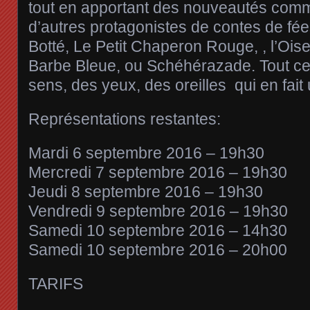
tout en apportant des nouveautés comme
d’autres protagonistes de contes de fé
Botté, Le Petit Chaperon Rouge, , l’Oise
Barbe Bleue, ou Schéhérazade. Tout cel
sens, des yeux, des oreilles qui en fait
Représentations restantes:
Mardi 6 septembre 2016 – 19h30
Mercredi 7 septembre 2016 – 19h30
Jeudi 8 septembre 2016 – 19h30
Vendredi 9 septembre 2016 – 19h30
Samedi 10 septembre 2016 – 14h30
Samedi 10 septembre 2016 – 20h00
TARIFS