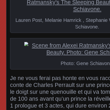
Lauren Post, Melanie Hamrick , Stephanie
Schiavone.
Photo: Gene Schiavon
Je ne vous ferai pas honte en vous raco
conte de Charles Perrault sur une prin
le doigt sur une quenouille et qui va t
de 100 ans avant qu’un prince la réveill
1 prologue et 3 actes, qui dure environ