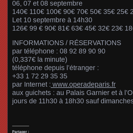
06, 07 et 08 septembre
140€ 110€ 100€ 90€ 70€ 50€ 35€ 25€ 
Let 10 septembre à 14h30
126€ 99 € 90€ 81€ 63€ 45€ 32€ 23€ 18
INFORMATIONS / RÉSERVATIONS
par téléphone : 08 92 89 90 90
(0,337€ la minute)
téléphone depuis l’étranger :
+33 1 72 29 35 35
par Internet :
www.operadeparis.fr
aux guichets : au Palais Garnier et à l’O
jours de 11h30 à 18h30 sauf dimanches 
Partager :