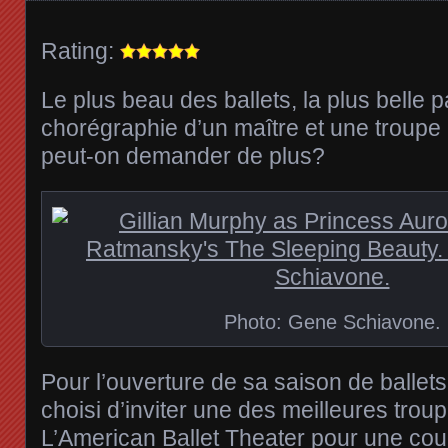
Rating:
Le plus beau des ballets, la plus belle pa
chorégraphie d’un maître et une troup
peut-on demander de plus?
Photo: Gene Schiavone.
Pour l’ouverture de sa saison de ballets
choisi d’inviter une des meilleures tro
L’American Ballet Theater pour une cou