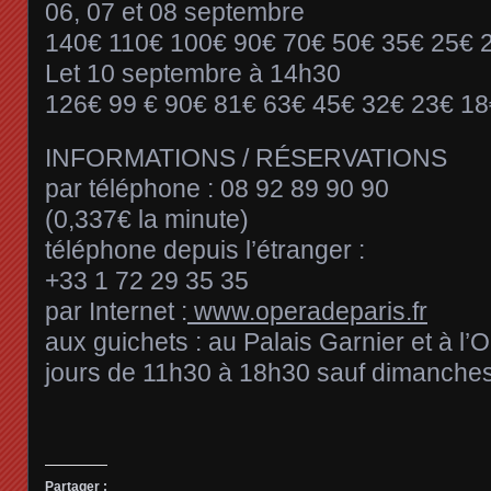
06, 07 et 08 septembre
140€ 110€ 100€ 90€ 70€ 50€ 35€ 25€ 
Let 10 septembre à 14h30
126€ 99 € 90€ 81€ 63€ 45€ 32€ 23€ 18
INFORMATIONS / RÉSERVATIONS
par téléphone : 08 92 89 90 90
(0,337€ la minute)
téléphone depuis l’étranger :
+33 1 72 29 35 35
par Internet :
www.operadeparis.fr
aux guichets : au Palais Garnier et à l’O
jours de 11h30 à 18h30 sauf dimanches 
Partager :