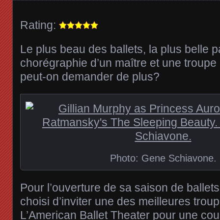
Rating:
Le plus beau des ballets, la plus belle pa
chorégraphie d’un maître et une troup
peut-on demander de plus?
Photo: Gene Schiavone.
Pour l’ouverture de sa saison de ballets
choisi d’inviter une des meilleures tro
L’American Ballet Theater pour une cou