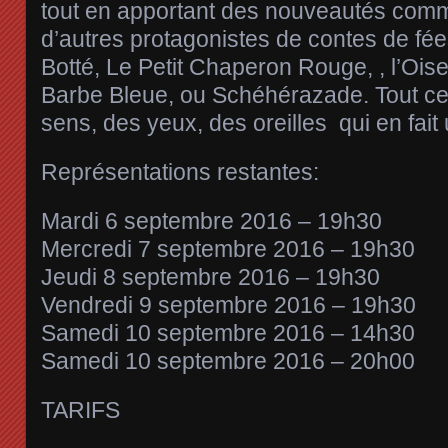
tout en apportant des nouveautés comme
d’autres protagonistes de contes de fé
Botté, Le Petit Chaperon Rouge, , l’Oise
Barbe Bleue, ou Schéhérazade. Tout cel
sens, des yeux, des oreilles qui en fait
Représentations restantes:
Mardi 6 septembre 2016 – 19h30
Mercredi 7 septembre 2016 – 19h30
Jeudi 8 septembre 2016 – 19h30
Vendredi 9 septembre 2016 – 19h30
Samedi 10 septembre 2016 – 14h30
Samedi 10 septembre 2016 – 20h00
TARIFS