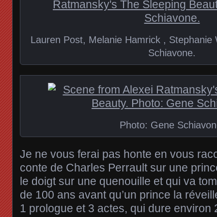
Lauren Post, Melanie Hamrick , Stephanie
Schiavone.
Photo: Gene Schiavon
Je ne vous ferai pas honte en vous raco
conte de Charles Perrault sur une prin
le doigt sur une quenouille et qui va t
de 100 ans avant qu’un prince la réveill
1 prologue et 3 actes, qui dure environ