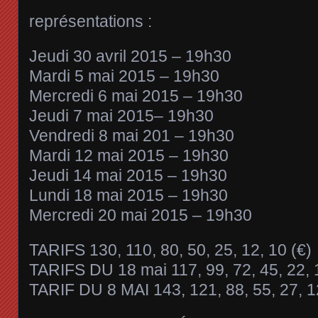
représentations :
Jeudi 30 avril 2015 – 19h30
Mardi 5 mai 2015 – 19h30
Mercredi 6 mai 2015 – 19h30
Jeudi 7 mai 2015– 19h30
Vendredi 8 mai 201 – 19h30
Mardi 12 mai 2015 – 19h30
Jeudi 14 mai 2015 – 19h30
Lundi 18 mai 2015 – 19h30
Mercredi 20 mai 2015 – 19h30
TARIFS 130, 110, 80, 50, 25, 12, 10 (€)
TARIFS DU 18 mai 117, 99, 72, 45, 22, 1
TARIF DU 8 MAI 143, 121, 88, 55, 27, 12