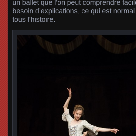
un ballet que l’on peut comprendre faci
besoin d’explications, ce qui est normal
tous l’histoire.