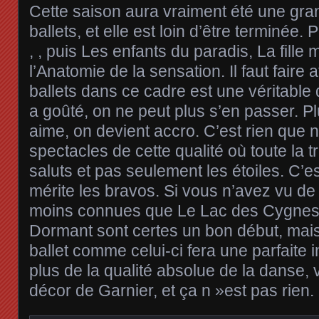
Cette saison aura vraiment été une gra
ballets, et elle est loin d’être terminée.
, , puis Les enfants du paradis, La fille
l’Anatomie de la sensation. Il faut faire a
ballets dans ce cadre est une véritable
a goûté, on ne peut plus s’en passer. Pl
aime, on devient accro. C’est rien que
spectacles de cette qualité où toute la 
saluts et pas seulement les étoiles. C’e
mérite les bravos. Si vous n’avez vu de
moins connues que Le Lac des Cygnes 
Dormant sont certes un bon début, mai
ballet comme celui-ci fera une parfaite i
plus de la qualité absolue de la danse, 
décor de Garnier, et ça n »est pas rien.