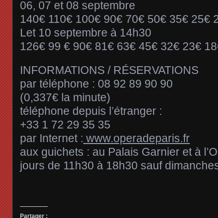
06, 07 et 08 septembre
140€ 110€ 100€ 90€ 70€ 50€ 35€ 25€ 
Let 10 septembre à 14h30
126€ 99 € 90€ 81€ 63€ 45€ 32€ 23€ 18
INFORMATIONS / RÉSERVATIONS
par téléphone : 08 92 89 90 90
(0,337€ la minute)
téléphone depuis l’étranger :
+33 1 72 29 35 35
par Internet :
www.operadeparis.fr
aux guichets : au Palais Garnier et à l’O
jours de 11h30 à 18h30 sauf dimanches 
Partager :