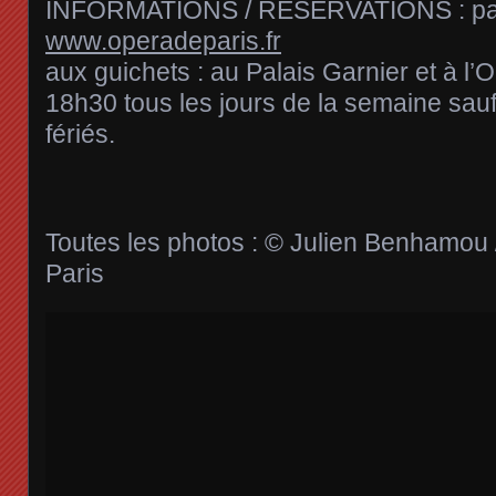
INFORMATIONS / RÉSERVATIONS : par 
www.operadeparis.fr
aux guichets : au Palais Garnier et à l’
18h30 tous les jours de la semaine sau
fériés.
Toutes les photos : © Julien Benhamou 
Paris