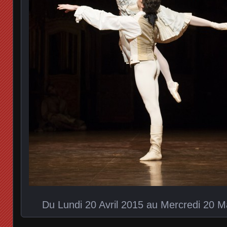
Du Lundi 20 Avril 2015 au Mercredi 20 M