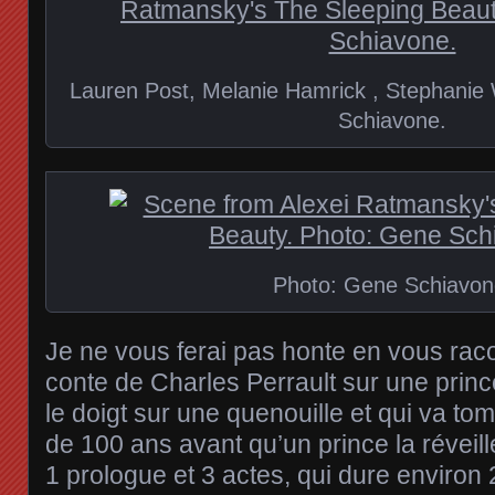
Lauren Post, Melanie Hamrick , Stephanie
Schiavone.
Photo: Gene Schiavon
Je ne vous ferai pas honte en vous raco
conte de Charles Perrault sur une prin
le doigt sur une quenouille et qui va t
de 100 ans avant qu’un prince la réveill
1 prologue et 3 actes, qui dure environ