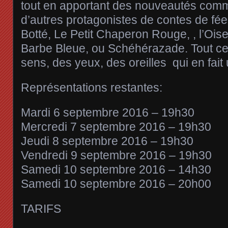
tout en apportant des nouveautés comme
d’autres protagonistes de contes de fé
Botté, Le Petit Chaperon Rouge, , l’Oise
Barbe Bleue, ou Schéhérazade. Tout cel
sens, des yeux, des oreilles qui en fait
Représentations restantes:
Mardi 6 septembre 2016 – 19h30
Mercredi 7 septembre 2016 – 19h30
Jeudi 8 septembre 2016 – 19h30
Vendredi 9 septembre 2016 – 19h30
Samedi 10 septembre 2016 – 14h30
Samedi 10 septembre 2016 – 20h00
TARIFS