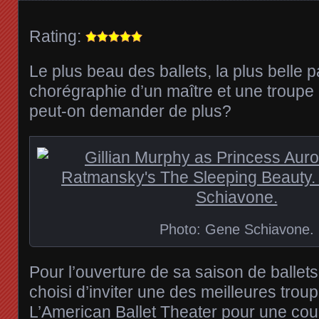
Rating:
Le plus beau des ballets, la plus belle pa
chorégraphie d’un maître et une troup
peut-on demander de plus?
Photo: Gene Schiavone.
Pour l’ouverture de sa saison de ballets
choisi d’inviter une des meilleures tro
L’American Ballet Theater pour une cou