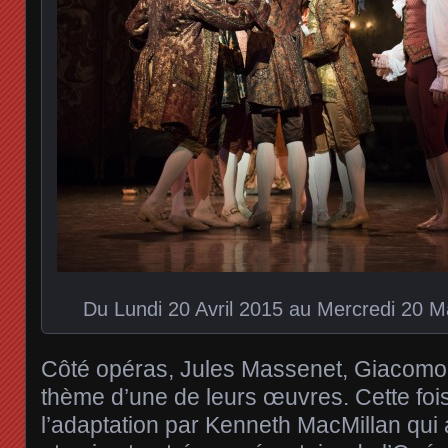
Du Lundi 20 Avril 2015 au Mercredi 20 M
Côté opéras, Jules Massenet, Giacomo P
thème d’une de leurs œuvres. Cette foi
l’adaptation par Kenneth MacMillan qui