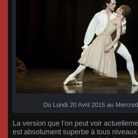
Du Lundi 20 Avril 2015 au Mercre
La version que l’on peut voir actuellem
est absolument superbe à tous niveaux. 