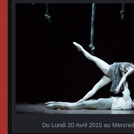
Du Lundi 20 Avril 2015 au Mercre