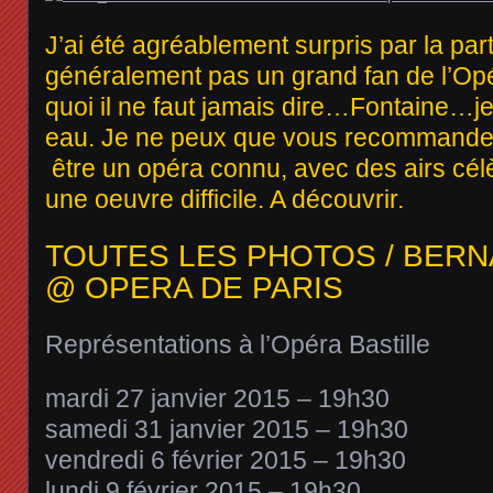
J’ai été agréablement surpris par la parti
généralement pas un grand fan de l’O
quoi il ne faut jamais dire…Fontaine…je
eau. Je ne peux que vous recommander
être un opéra connu, avec des airs célèb
une oeuvre difficile. A découvrir.
TOUTES LES PHOTOS / BER
@ OPERA DE PARIS
Représentations à l’Opéra Bastille
mardi 27 janvier 2015 – 19h30
samedi 31 janvier 2015 – 19h30
vendredi 6 février 2015 – 19h30
lundi 9 février 2015 – 19h30