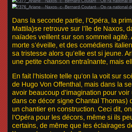
Dans la seconde partie, l’Opéra, la pri
Mattila)se retrouve sur l’île de Naxos, 
naïades veillent sur son sommeil agité. 
morte s’éveille, et des comédiens italien
sa tristesse alors qu’elle est si jeune. 
une petite chanson entraînante, mais ell
En fait l’histoire telle qu’on la voit sur s
de Hugo Von Offenthal, mais dans la seco
avoir beaucoup d’imagination pour voir 
dans ce décor signe Chantal Thomas) q
un chantier en construction. Ceci dit, o
l’Opéra pour les décors, même si ils p
certains, de même que les éclairages d