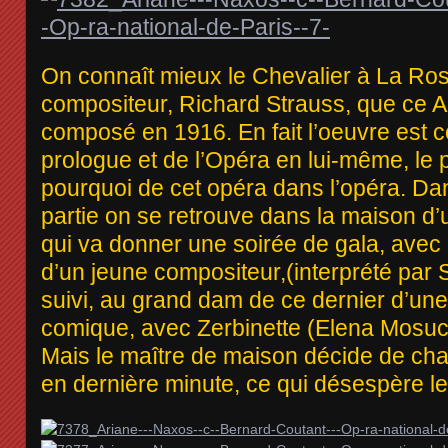
On connaît mieux le Chevalier à La R
compositeur, Richard Strauss, que ce 
composé en 1916. En fait l’oeuvre est
prologue et de l’Opéra en lui-même, le 
pourquoi de cet opéra dans l’opéra. Da
partie on se retrouve dans la maison d
qui va donner une soirée de gala, avec 
d’un jeune compositeur,(interprété par 
suivi, au grand dam de ce dernier d’une
comique, avec Zerbinette (Elena Mosuc
Mais le maître de maison décide de ch
en dernière minute, ce qui désespère 