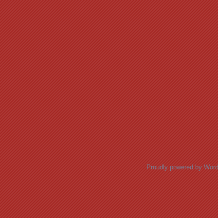
Proudly powered by Wor