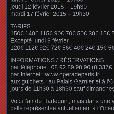
jeudi 12 février 2015 – 19h30
mardi 17 février 2015 – 19h30
TARIFS
150€ 140€ 115€ 90€ 70€ 50€ 30€ 15€ 
Excepté lundi 9 février
120€ 112€ 92€ 72€ 56€ 40€ 24€ 15€ 5
INFORMATIONS / RÉSERVATIONS
par téléphone : 08 92 89 90 90 (0,337€ 
par Internet : www.operadeparis.fr
aux guichets : au Palais Garnier et à l’O
jours de 11h30 à 18h30 sauf dimanches 
Voici l’air de Harlequin, mais dans une 
celle représentée actuellement à l’Opéra