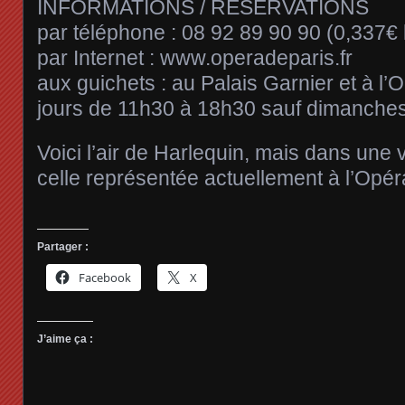
INFORMATIONS / RÉSERVATIONS
par téléphone : 08 92 89 90 90 (0,337€ 
par Internet : www.operadeparis.fr
aux guichets : au Palais Garnier et à l’O
jours de 11h30 à 18h30 sauf dimanches 
Voici l’air de Harlequin, mais dans une 
celle représentée actuellement à l’Opéra
Partager :
Facebook
X
J’aime ça :