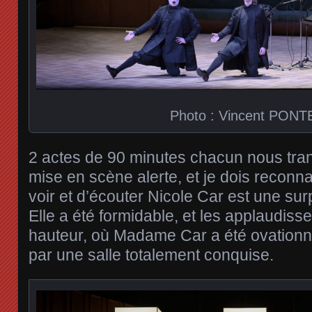
Photo : Vincent PONT
2 actes de 90 minutes chacun nous tra
mise en scène alerte, et je dois reconn
voir et d’écouter Nicole Car est une sur
Elle a été formidable, et les applaudiss
hauteur, où Madame Car a été ovationn
par une salle totalement conquise.