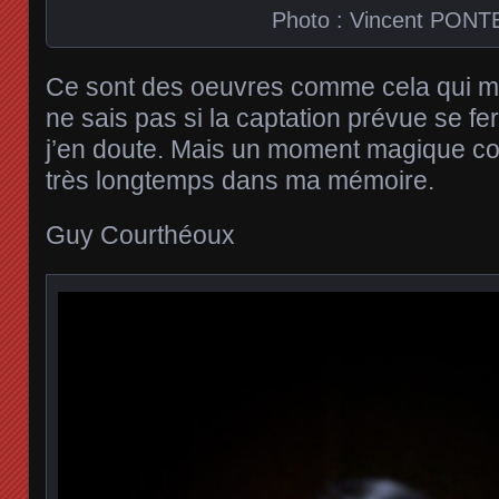
Photo : Vincent PONT
Ce sont des oeuvres comme cela qui ma
ne sais pas si la captation prévue se fe
j’en doute. Mais un moment magique co
très longtemps dans ma mémoire.
Guy Courthéoux