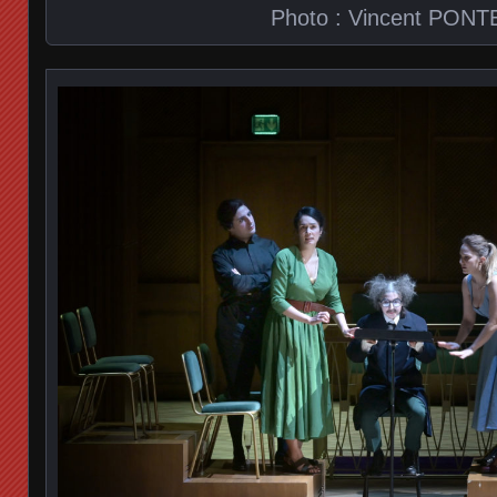
Photo : Vincent PONT