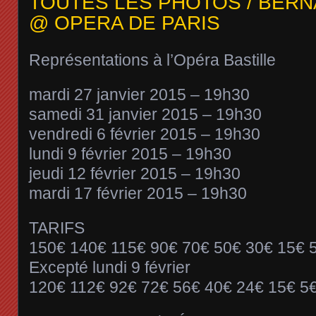
TOUTES LES PHOTOS / BER
@ OPERA DE PARIS
Représentations à l’Opéra Bastille
mardi 27 janvier 2015 – 19h30
samedi 31 janvier 2015 – 19h30
vendredi 6 février 2015 – 19h30
lundi 9 février 2015 – 19h30
jeudi 12 février 2015 – 19h30
mardi 17 février 2015 – 19h30
TARIFS
150€ 140€ 115€ 90€ 70€ 50€ 30€ 15€ 
Excepté lundi 9 février
120€ 112€ 92€ 72€ 56€ 40€ 24€ 15€ 5