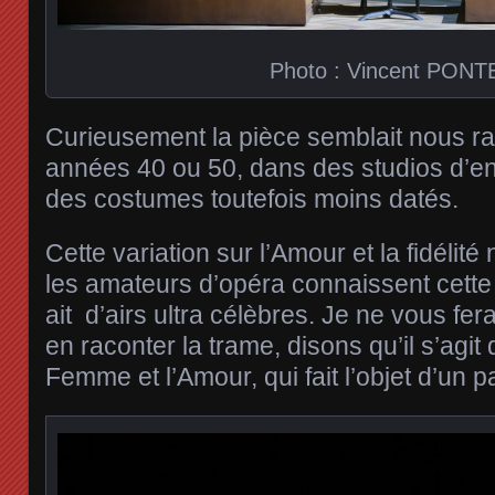
Photo : Vincent PONT
Curieusement la pièce semblait nous r
années 40 ou 50, dans des studios d’e
des costumes toutefois moins datés.
Cette variation sur l’Amour et la fidélité n
les amateurs d’opéra connaissent cette 
ait d’airs ultra célèbres. Je ne vous fera
en raconter la trame, disons qu’il s’agit 
Femme et l’Amour, qui fait l’objet d’un pa