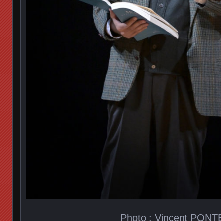
Photo : Vincent PONT