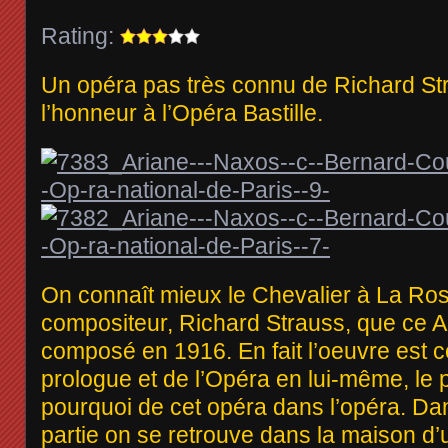
Rating:
Un opéra pas très connu de Richard Str
l’honneur à l’Opéra Bastille.
On connaît mieux le Chevalier à La R
compositeur, Richard Strauss, que ce 
composé en 1916. En fait l’oeuvre est
prologue et de l’Opéra en lui-même, le 
pourquoi de cet opéra dans l’opéra. Da
partie on se retrouve dans la maison d