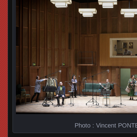
Photo : Vincent PONT