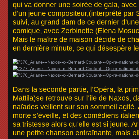
qui va donner une soirée de gala, avec 
d’un jeune compositeur,(interprété par 
suivi, au grand dam de ce dernier d’une
comique, avec Zerbinette (Elena Mosuc
Mais le maître de maison décide de ch
en dernière minute, ce qui désespère 
Dans la seconde partie, l’Opéra, la pri
Mattila)se retrouve sur l’île de Naxos, 
naïades veillent sur son sommeil agité. 
morte s’éveille, et des comédiens italien
sa tristesse alors qu’elle est si jeune. 
une petite chanson entraînante, mais ell