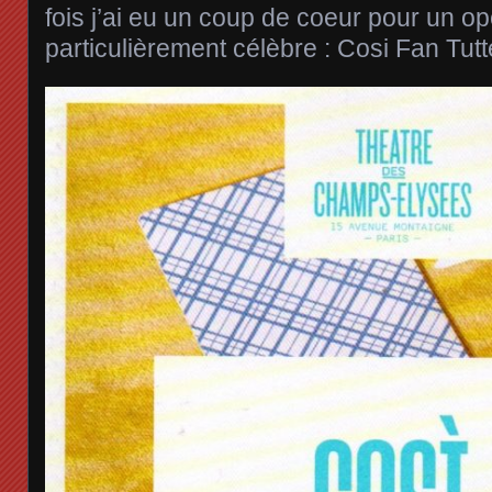
fois j’ai eu un coup de coeur pour un o
particulièrement célèbre : Cosi Fan Tutt