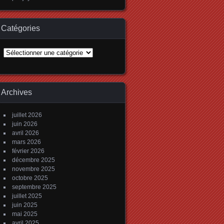
Catégories
Catégories
Archives
juillet 2026
juin 2026
avril 2026
mars 2026
février 2026
décembre 2025
novembre 2025
octobre 2025
septembre 2025
juillet 2025
juin 2025
mai 2025
avril 2025