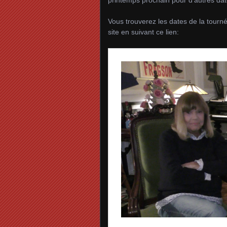
Vous trouverez les dates de la tourné
site en suivant ce lien: