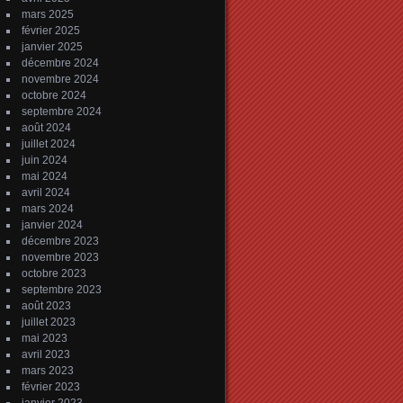
mars 2025
février 2025
janvier 2025
décembre 2024
novembre 2024
octobre 2024
septembre 2024
août 2024
juillet 2024
juin 2024
mai 2024
avril 2024
mars 2024
janvier 2024
décembre 2023
novembre 2023
octobre 2023
septembre 2023
août 2023
juillet 2023
mai 2023
avril 2023
mars 2023
février 2023