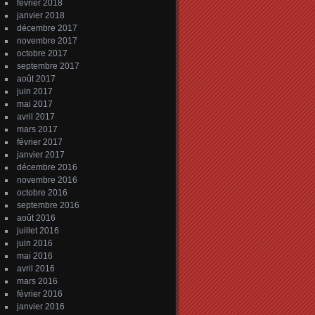
février 2018
janvier 2018
décembre 2017
novembre 2017
octobre 2017
septembre 2017
août 2017
juin 2017
mai 2017
avril 2017
mars 2017
février 2017
janvier 2017
décembre 2016
novembre 2016
octobre 2016
septembre 2016
août 2016
juillet 2016
juin 2016
mai 2016
avril 2016
mars 2016
février 2016
janvier 2016