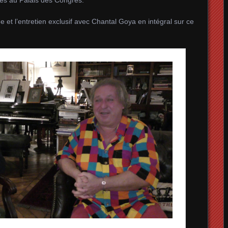
e et l’entretien exclusif avec Chantal Goya en intégral sur ce