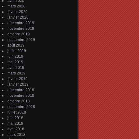
avril 2020
mars 2020
février 2020
janvier 2020
décembre 2019
novembre 2019
octobre 2019
septembre 2019
août 2019
juillet 2019
juin 2019
mai 2019
avril 2019
mars 2019
février 2019
janvier 2019
décembre 2018
novembre 2018
octobre 2018
septembre 2018
juillet 2018
juin 2018
mai 2018
avril 2018
mars 2018