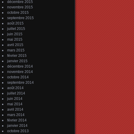
décembre 2015
novembre 2015
octobre 2015
septembre 2015
août 2015
juillet 2015
juin 2015
mai 2015
avril 2015
mars 2015
février 2015
janvier 2015
décembre 2014
novembre 2014
octobre 2014
septembre 2014
août 2014
juillet 2014
juin 2014
mai 2014
avril 2014
mars 2014
février 2014
janvier 2014
octobre 2013