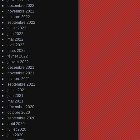
janvier 2023
décembre 2022
novembre 2022
octobre 2022
septembre 2022
juillet 2022
juin 2022
mai 2022
avril 2022
mars 2022
février 2022
janvier 2022
décembre 2021
novembre 2021
octobre 2021
septembre 2021
juillet 2021
juin 2021
mai 2021
décembre 2020
octobre 2020
septembre 2020
août 2020
juillet 2020
juin 2020