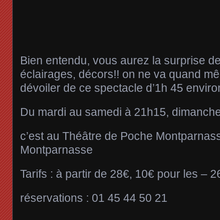
Bien entendu, vous aurez la surprise d
éclairages, décors!! on ne va quand m
dévoiler de ce spectacle d’1h 45 enviro
Du mardi au samedi à 21h15, dimanch
c’est au Théâtre de Poche Montparnass
Montparnasse
Tarifs : à partir de 28€, 10€ pour les – 
réservations : 01 45 44 50 21