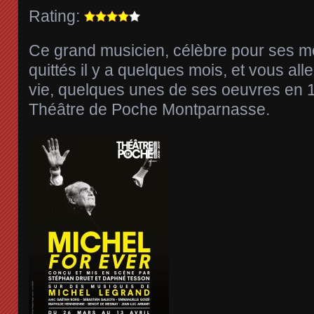
Rating:
Ce grand musicien, célèbre pour ses m
quittés il y a quelques mois, et vous all
vie, quelques unes de ses oeuvres en 
Théâtre de Poche Montparnasse.