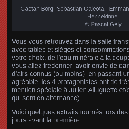
Gaetan Borg, Sebastian Galeota, Emmanu
Hennekinne
© Pascal Gely
Vous vous retrouvez dans la salle tran
avec tables et sièges et consommations
votre choix, de l’eau minérale à la co
vous allez fredonner, avoir envie de da
d’airs connus (ou moins), en passant u
agréable. les 4 protagonistes ont de très
mention spéciale à Julien Alluguette et
qui sont en alternance)
Voici quelques extraits tournés lors des
jours avant la première :