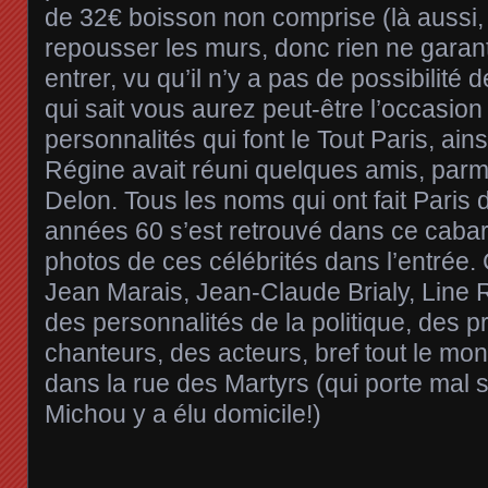
de 32€ boisson non comprise (là aussi,
repousser les murs, donc rien ne garant
entrer, vu qu’il n’y a pas de possibilité 
qui sait vous aurez peut-être l’occasion
personnalités qui font le Tout Paris, ains
Régine avait réuni quelques amis, parmi
Delon. Tous les noms qui ont fait Paris d
années 60 s’est retrouvé dans ce cabare
photos de ces célébrités dans l’entrée.
Jean Marais, Jean-Claude Brialy, Line 
des personnalités de la politique, des p
chanteurs, des acteurs, bref tout le mon
dans la rue des Martyrs (qui porte mal
Michou y a élu domicile!)