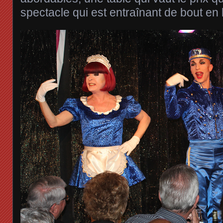
spectacle qui est entraînant de bout en 