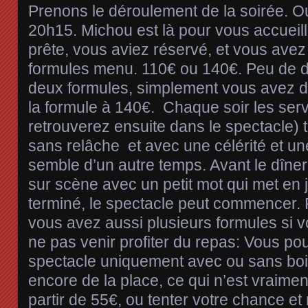
Prenons le déroulement de la soirée. O
20h15. Michou est là pour vous accueillir
prête, vous aviez réservé, et vous avez
formules menu. 110€ ou 140€. Peu de di
deux formules, simplement vous avez
la formule à 140€. Chaque soir les ser
retrouverez ensuite dans le spectacle) t
sans relâche et avec une célérité et une
semble d’un autre temps. Avant le dîner
sur scène avec un petit mot qui met en jo
terminé, le spectacle peut commencer. 
vous avez aussi plusieurs formules si 
ne pas venir profiter du repas: Vous po
spectacle uniquement avec ou sans bois
encore de la place, ce qui n’est vraiment
partir de 55€, ou tenter votre chance et 