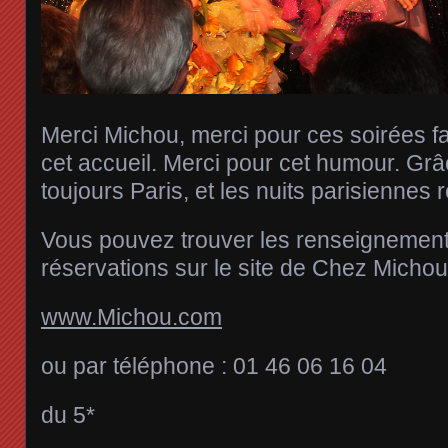
Merci Michou, merci pour ces soirées f
cet accueil. Merci pour cet humour. Grâc
toujours Paris, et les nuits parisiennes r
Vous pouvez trouver les renseignements
réservations sur le site de Chez Michou
www.Michou.com
ou par téléphone : 01 46 06 16 04
du 5*