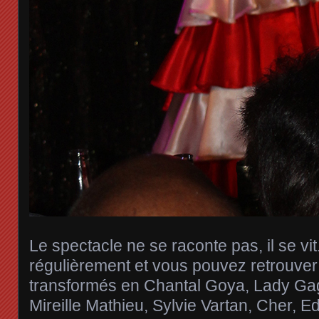
Le spectacle ne se raconte pas, il se vit
régulièrement et vous pouvez retrouver 
transformés en Chantal Goya, Lady Ga
Mireille Mathieu, Sylvie Vartan, Cher, Edi