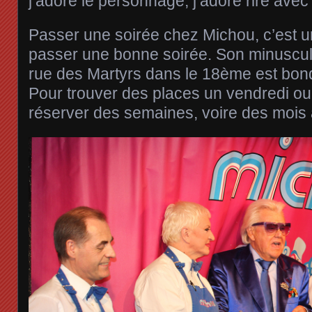
j’adore le personnage, j’adore rire avec
Passer une soirée chez Michou, c’est un
passer une bonne soirée. Son minuscul
rue des Martyrs dans le 18ème est bond
Pour trouver des places un vendredi ou u
réserver des semaines, voire des mois 