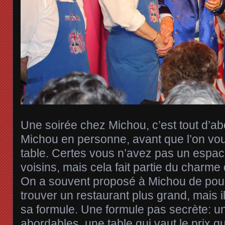
Une soirée chez Michou, c’est tout d’ab
Michou en personne, avant que l’on v
table. Certes vous n’avez pas un espa
voisins, mais cela fait partie du charme
On a souvent proposé à Michou de pous
trouver un restaurant plus grand, mais il
sa formule. Une formule pas secrète: un
abordables, une table qui vaut le prix qu