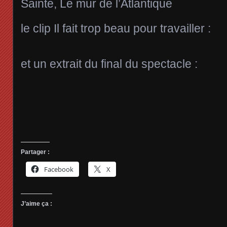
Sainte, Le mur de l’Atlantique
le clip Il fait trop beau pour travailler :
et un extrait du final du spectacle :
Partager :
Facebook
X
J’aime ça :