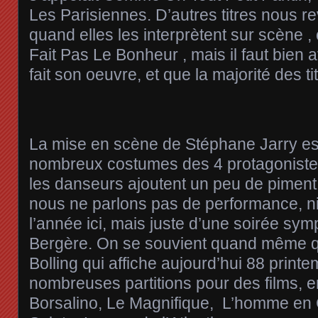
Les Parisiennes. D’autres titres nous 
quand elles les interprètent sur scène
Fait Pas Le Bonheur , mais il faut bien
fait son oeuvre, et que la majorité des t
La mise en scène de Stéphane Jarry est 
nombreux costumes des 4 protagonistes 
les danseurs ajoutent un peu de piment
nous ne parlons pas de performance, ni
l’année ici, mais juste d’une soirée sy
Bergère. On se souvient quand même 
Bolling qui affiche aujourd’hui 88 prin
nombreuses partitions pour des films, en
Borsalino, Le Magnifique, L’homme en 