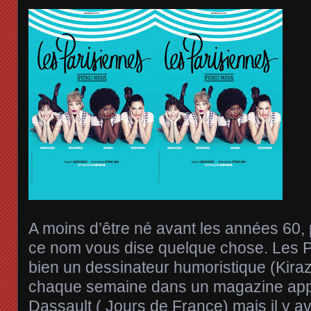
A moins d’être né avant les années 60
ce nom vous dise quelque chose. Les Par
bien un dessinateur humoristique (Kiraz)
chaque semaine dans un magazine app
Dassault ( Jours de France) mais il y a