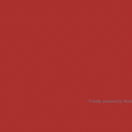
Proudly powered by Wor