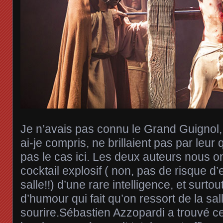
Je n’avais pas connu le Grand Guignol, 
ai-je compris, ne brillaient pas par leur 
pas le cas ici. Les deux auteurs nous o
cocktail explosif ( non, pas de risque d
salle!!) d’une rare intelligence, et surt
d’humour qui fait qu’on ressort de la sal
sourire.Sébastien Azzopardi a trouvé ce q