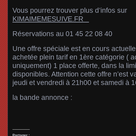
Vous pourrez trouver plus d’infos sur
KIMAIMEMESUIVE.FR
Réservations au 01 45 22 08 40
Une offre spéciale est en cours actuell
achetée plein tarif en 1ère catégorie ( 
uniquement) 1 place offerte, dans la lim
disponibles. Attention cette offre n’est 
jeudi et vendredi à 21h00 et samedi à 
la bande annonce :
Partager :