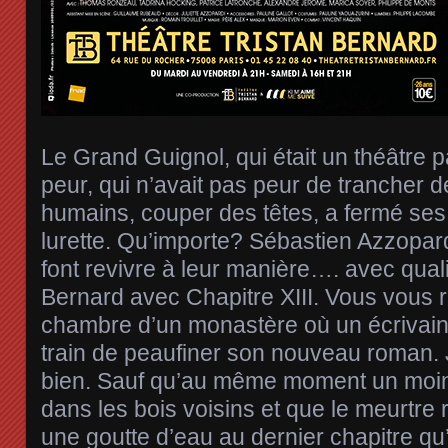
Le Grand Guignol, qui était un théâtre p
peur, qui n’avait pas peur de trancher
humains, couper des têtes, a fermé ses
lurette. Qu’importe? Sébastien Azzopar
font revivre à leur manière…. avec qual
Bernard avec Chapitre XIII. Vous vous 
chambre d’un monastère où un écrivain,
train de peaufiner son nouveau roman. 
bien. Sauf qu’au même moment un moine 
dans les bois voisins et que le meurt
une goutte d’eau au dernier chapitre qu’i