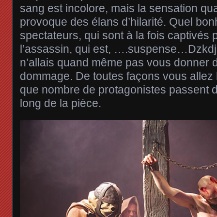
sang est incolore, mais la sensation qu
provoque des élans d’hilarité. Quel bon
spectateurs, qui sont à la fois captivés
l’assassin, qui est, ….suspense…Dzkdj
n’allais quand même pas vous donner d’
dommage. De toutes façons vous allez b
que nombre de protagonistes passent de
long de la pièce.