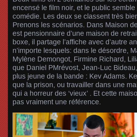
encensé le film noir, et le public semble
comédie. Les deux se classent très bien
Prenons les scénarios. Dans Maison de 
est pensionnaire d’une maison de retra
boxe, il partage l’affiche avec d’autre a
n’importe lesquels: dans le désordre, Ma
Mylène Demongot, Firmine Richard, Lili
que Daniel PMrévost, Jean-Luc Bideau, 
plus jeune de la bande : Kev Adams. Ke
que la prison, ou travailler dans une mai
qui a horreur des ‘vieux’ . Et cette maiso
pas vraiment une référence.