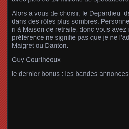
Alors à vous de choisir, le Depardieu 
dans des rôles plus sombres. Personne
ri à Maison de retraite, donc vous avez
préférence ne signifie pas que je ne l’
Maigret ou Danton.
Guy Courthéoux
le dernier bonus : les bandes annonces