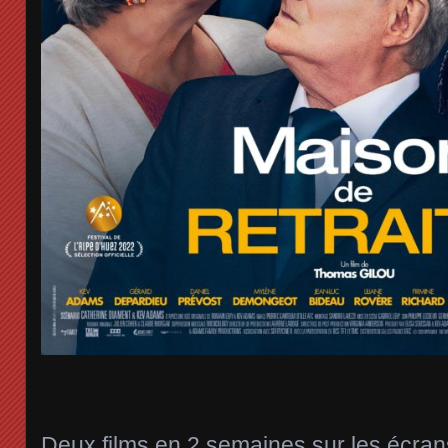
Deux films en 2 semaines sur les écran