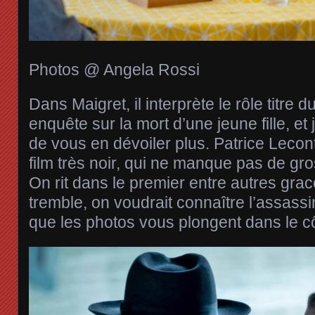
Photos @ Angela Rossi
Dans Maigret, il interprète le rôle titre
enquête sur la mort d’une jeune fille, et
de vous en dévoiler plus. Patrice Lecont
film très noir, qui ne manque pas de gros
On rit dans le premier entre autres gra
tremble, on voudrait connaître l’assass
que les photos vous plongent dans le c