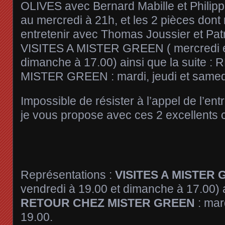
OLIVES avec Bernard Mabille et Philipp
au mercredi à 21h, et les 2 pièces dont
entretenir avec Thomas Joussier et Patr
VISITES A MISTER GREEN ( mercredi et
dimanche à 17.00) ainsi que la suite
MISTER GREEN : mardi, jeudi et samedi
Impossible de résister à l’appel de l’entr
je vous propose avec ces 2 excellents 
Représentations :
VISITES A MISTER
vendredi à 19.00 et dimanche à 17.00) ai
RETOUR CHEZ MISTER GREEN
: mar
19.00.