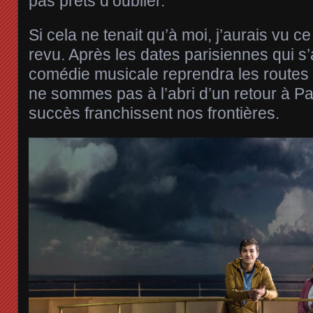
pas prêts d’oublier.
Si cela ne tenait qu’à moi, j’aurais vu ce
revu. Après les dates parisiennes qui s’a
comédie musicale reprendra les routes
ne sommes pas à l’abri d’un retour à Pa
succès franchissent nos frontières.