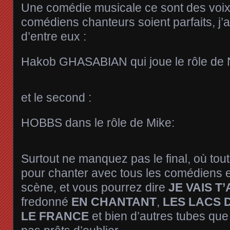
Une comédie musicale ce sont des voix,
comédiens chanteurs soient parfaits, j’
d’entre eux :
Hakob GHASABIAN qui joue le rôle de N
et le second :
HOBBS dans le rôle de Mike:
Surtout ne manquez pas le final, où tout
pour chanter avec tous les comédiens e
scène, et vous pourrez dire
JE VAIS T
fredonné
EN CHANTANT
,
LES LACS
LE FRANCE
et bien d’autres tubes q