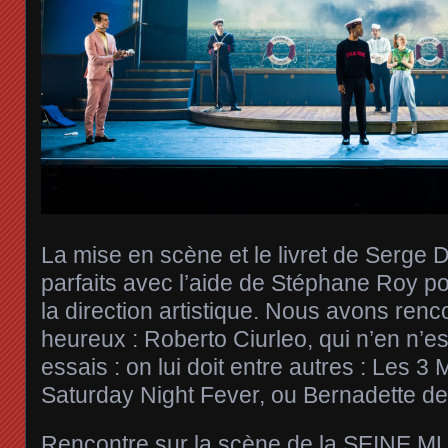
La mise en scène et le livret de Serge 
parfaits avec l’aide de Stéphane Roy po
la direction artistique. Nous avons ren
heureux : Roberto Ciurleo, qui n’en n’e
essais : on lui doit entre autres : Les 3
Saturday Night Fever, ou Bernadette d
Rencontre sur la scène de la SEINE 