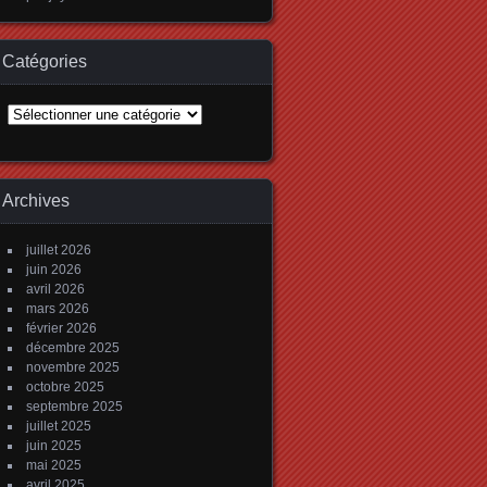
Catégories
Catégories
Archives
juillet 2026
juin 2026
avril 2026
mars 2026
février 2026
décembre 2025
novembre 2025
octobre 2025
septembre 2025
juillet 2025
juin 2025
mai 2025
avril 2025