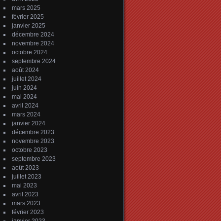
mars 2025
février 2025
janvier 2025
décembre 2024
novembre 2024
octobre 2024
septembre 2024
août 2024
juillet 2024
juin 2024
mai 2024
avril 2024
mars 2024
janvier 2024
décembre 2023
novembre 2023
octobre 2023
septembre 2023
août 2023
juillet 2023
mai 2023
avril 2023
mars 2023
février 2023