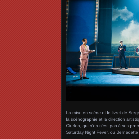
La mise en scène et le livret de Ser
la scénographie et la direction arti
Ciurleo, qui n’en n’est pas à ses prem
Saturday Night Fever, ou Bernadette