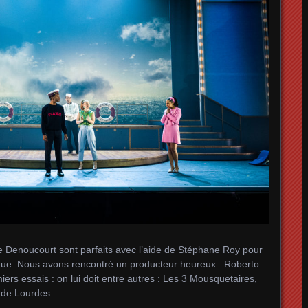
ge Denoucourt sont parfaits avec l’aide de Stéphane Roy pour
stique. Nous avons rencontré un producteur heureux : Roberto
iers essais : on lui doit entre autres : Les 3 Mousquetaires,
 de Lourdes.