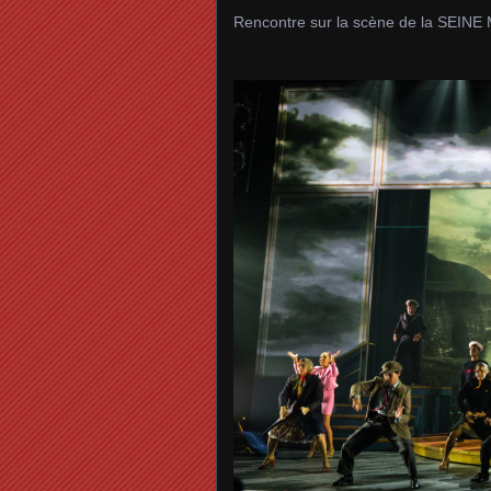
Rencontre sur la scène de la SEIN