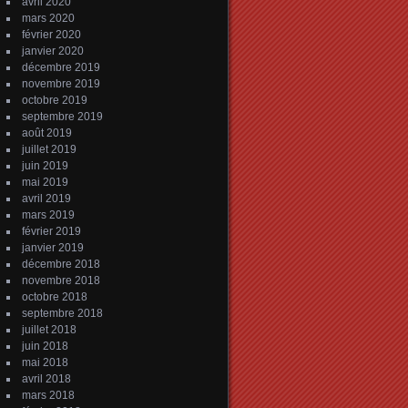
avril 2020
mars 2020
février 2020
janvier 2020
décembre 2019
novembre 2019
octobre 2019
septembre 2019
août 2019
juillet 2019
juin 2019
mai 2019
avril 2019
mars 2019
février 2019
janvier 2019
décembre 2018
novembre 2018
octobre 2018
septembre 2018
juillet 2018
juin 2018
mai 2018
avril 2018
mars 2018