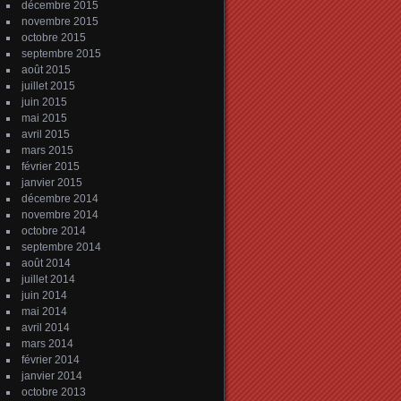
décembre 2015
novembre 2015
octobre 2015
septembre 2015
août 2015
juillet 2015
juin 2015
mai 2015
avril 2015
mars 2015
février 2015
janvier 2015
décembre 2014
novembre 2014
octobre 2014
septembre 2014
août 2014
juillet 2014
juin 2014
mai 2014
avril 2014
mars 2014
février 2014
janvier 2014
octobre 2013