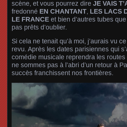
scène, et vous pourrez dire
JE VAIS T
fredonné
EN CHANTANT
,
LES LACS
LE FRANCE
et bien d’autres tubes q
pas prêts d’oublier.
Si cela ne tenait qu’à moi, j’aurais vu ce
revu. Après les dates parisiennes qui s’a
comédie musicale reprendra les routes
ne sommes pas à l’abri d’un retour à Pa
succès franchissent nos frontières.