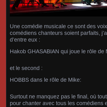
Une comédie musicale ce sont des voix,
comédiens chanteurs soient parfaits, j’
d’entre eux :
Hakob GHASABIAN qui joue le rôle de N
et le second :
HOBBS dans le rôle de Mike:
Surtout ne manquez pas le final, où tout
pour chanter avec tous les comédiens e