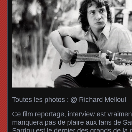
Toutes les photos : @ Richard Melloul
Ce film reportage, interview est vraimen
manquera pas de plaire aux fans de Sa
Sardou est le dernier des grands de la 