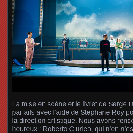
La mise en scène et le livret de Serge 
parfaits avec l’aide de Stéphane Roy po
la direction artistique. Nous avons ren
heureux : Roberto Ciurleo, qui n’en n’e