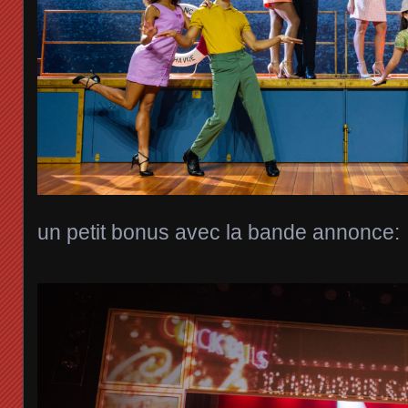
un petit bonus avec la bande annonce: