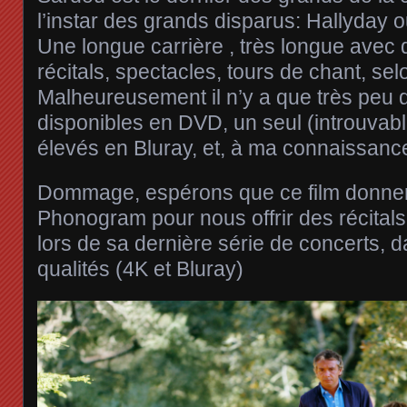
l’instar des grands disparus: Hallyday 
Une longue carrière , très longue avec
récitals, spectacles, tours de chant, se
Malheureusement il n’y a que très peu 
disponibles en DVD, un seul (introuvabl
élevés en Bluray, et, à ma connaissa
Dommage, espérons que ce film donner
Phonogram pour nous offrir des récitals
lors de sa dernière série de concerts, d
qualités (4K et Bluray)