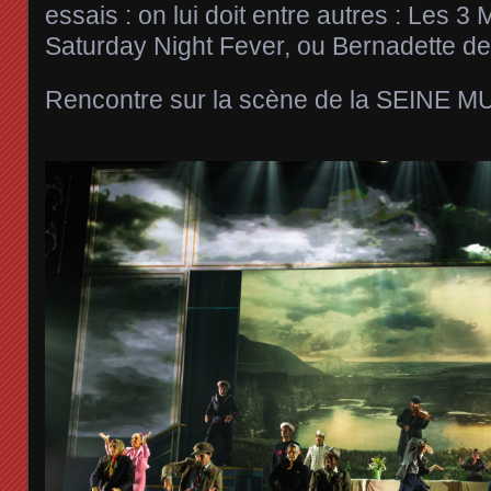
essais : on lui doit entre autres : Les 3
Saturday Night Fever, ou Bernadette d
Rencontre sur la scène de la SEINE 