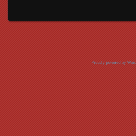
Posts navigation
Proudly powered by Wor