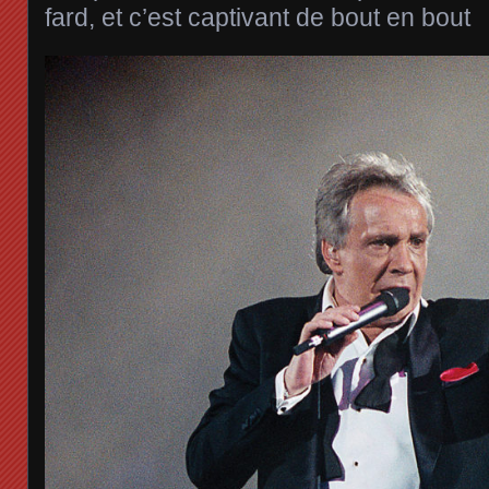
fard, et c’est captivant de bout en bout