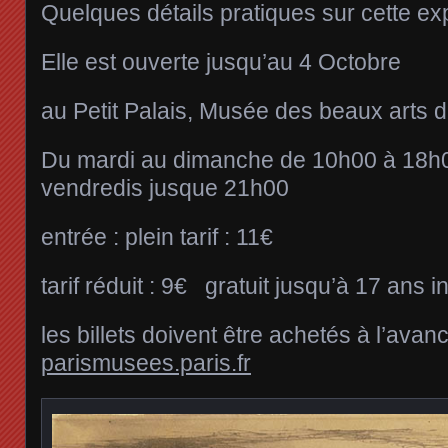
Quelques détails pratiques sur cette exp
Elle est ouverte jusqu’au 4 Octobre
au Petit Palais, Musée des beaux arts de
Du mardi au dimanche de 10h00 à 18h0
vendredis jusque 21h00
entrée : plein tarif : 11€
tarif réduit : 9€ gratuit jusqu’à 17 ans i
les billets doivent être achetés à l’avance
parismusees.paris.fr