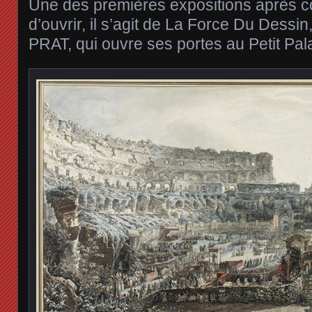
Une des premières expositions après c
d’ouvrir, il s’agit de La Force Du Dessin,
PRAT, qui ouvre ses portes au Petit Pala