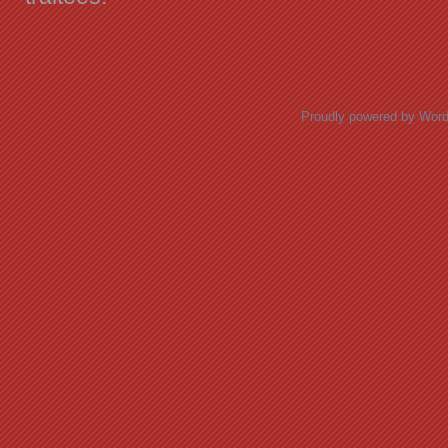
Proudly powered by Wor