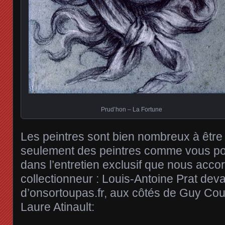
Prud’hon – La Fortune
Les peintres sont bien nombreux à êtr
seulement des peintres comme vous pou
dans l’entretien exclusif que nous acco
collectionneur : Louis-Antoine Prat dev
d’onsortoupas.fr, aux côtés de Guy Cou
Laure Atinault: