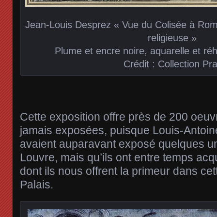
Jean-Louis Desprez « Vue du Colisée à Rom
religieuse »
Plume et encre noire, aquarelle et r
Crédit : Collection Pra
Cette exposition offre près de 200 oeuv
jamais exposées, puisque Louis-Antoin
avaient auparavant exposé quelques u
Louvre, mais qu’ils ont entre temps acq
dont ils nous offrent la primeur dans cet
Palais.