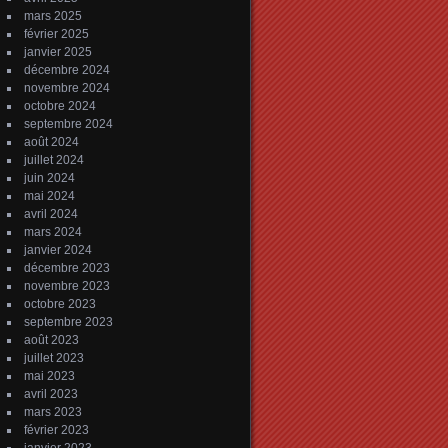
mars 2025
février 2025
janvier 2025
décembre 2024
novembre 2024
octobre 2024
septembre 2024
août 2024
juillet 2024
juin 2024
mai 2024
avril 2024
mars 2024
janvier 2024
décembre 2023
novembre 2023
octobre 2023
septembre 2023
août 2023
juillet 2023
mai 2023
avril 2023
mars 2023
février 2023