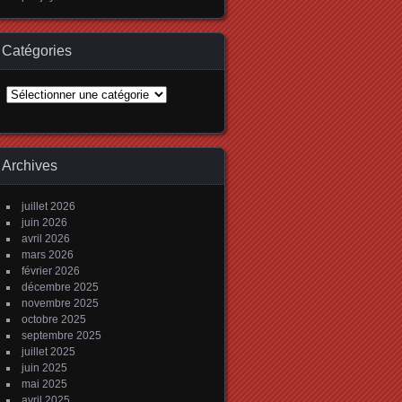
Catégories
Catégories
Archives
juillet 2026
juin 2026
avril 2026
mars 2026
février 2026
décembre 2025
novembre 2025
octobre 2025
septembre 2025
juillet 2025
juin 2025
mai 2025
avril 2025