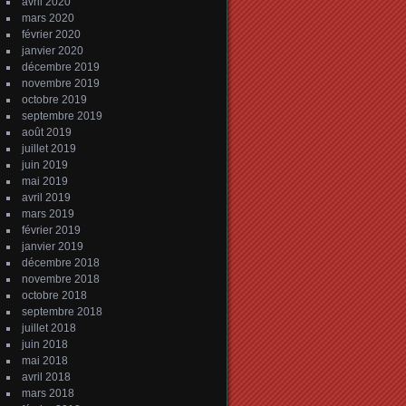
avril 2020
mars 2020
février 2020
janvier 2020
décembre 2019
novembre 2019
octobre 2019
septembre 2019
août 2019
juillet 2019
juin 2019
mai 2019
avril 2019
mars 2019
février 2019
janvier 2019
décembre 2018
novembre 2018
octobre 2018
septembre 2018
juillet 2018
juin 2018
mai 2018
avril 2018
mars 2018