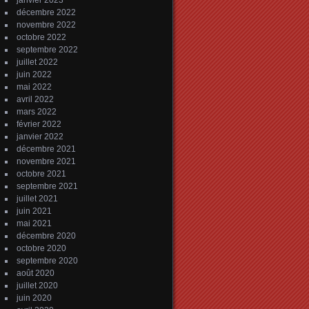
janvier 2023
décembre 2022
novembre 2022
octobre 2022
septembre 2022
juillet 2022
juin 2022
mai 2022
avril 2022
mars 2022
février 2022
janvier 2022
décembre 2021
novembre 2021
octobre 2021
septembre 2021
juillet 2021
juin 2021
mai 2021
décembre 2020
octobre 2020
septembre 2020
août 2020
juillet 2020
juin 2020