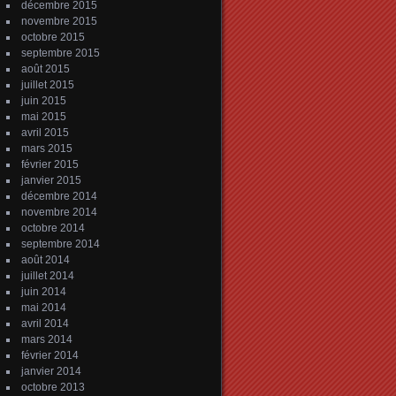
décembre 2015
novembre 2015
octobre 2015
septembre 2015
août 2015
juillet 2015
juin 2015
mai 2015
avril 2015
mars 2015
février 2015
janvier 2015
décembre 2014
novembre 2014
octobre 2014
septembre 2014
août 2014
juillet 2014
juin 2014
mai 2014
avril 2014
mars 2014
février 2014
janvier 2014
octobre 2013