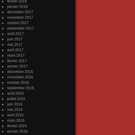
février 2018
janvier 2018
décembre 2017
novembre 2017
octobre 2017
septembre 2017
août 2017
juin 2017
mai 2017
avril 2017
mars 2017
février 2017
janvier 2017
décembre 2016
novembre 2016
octobre 2016
septembre 2016
août 2016
juillet 2016
juin 2016
mai 2016
avril 2016
mars 2016
février 2016
janvier 2016