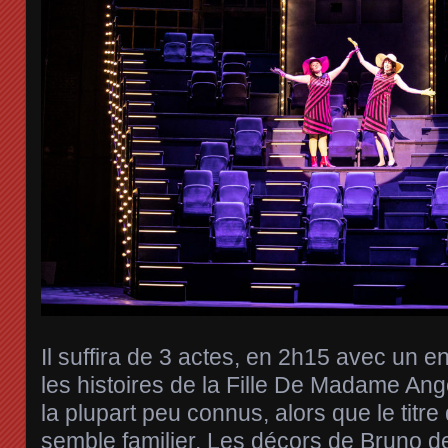
Il suffira de 3 actes, en 2h15 avec un e
les histoires de la Fille De Madame Ang
la plupart peu connus, alors que le titre
semble familier. Les décors de Bruno d