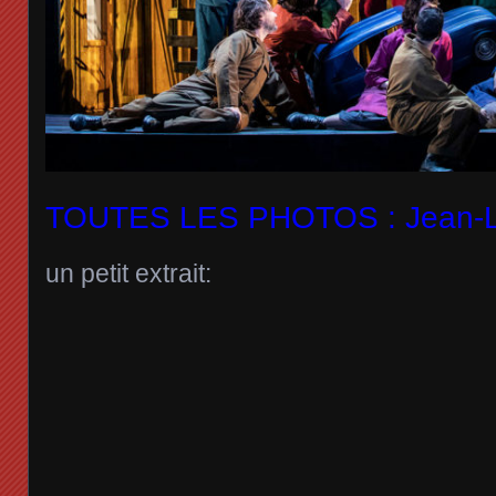
TOUTES LES PHOTOS : Jean-Lo
un petit extrait: