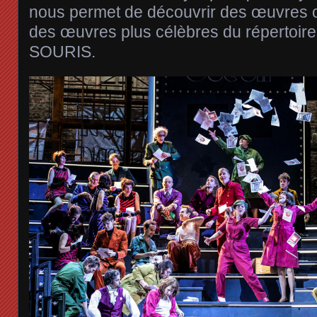
nous permet de découvrir des œuvres o
des œuvres plus célèbres du réperto
SOURIS.