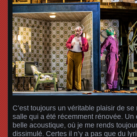
C’est toujours un véritable plaisir de se
salle qui a été récemment rénovée. Un 
belle acoustique, où je me rends toujou
dissimulé. Certes il n’y a pas que du lyr