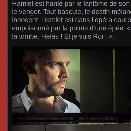
Hamlet est hanté par le fantôme de son 
le venger. Tout bascule, le destin méla
innocent. Hamlet est dans l’opéra couro
empoisonné par la pointe d’une épée.
la tombe. Hélas ! Et je suis Roi ! ».