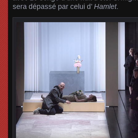
sera dépassé par celui d’
Hamlet
.