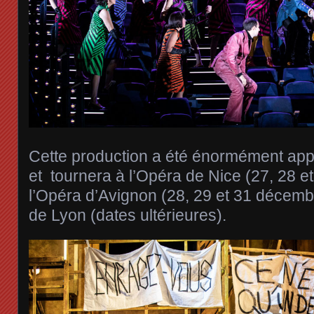
Cette production a été énormément applau
et tournera à l’Opéra de Nice (27, 28 e
l’Opéra d’Avignon (28, 29 et 31 décemb
de Lyon (dates ultérieures).