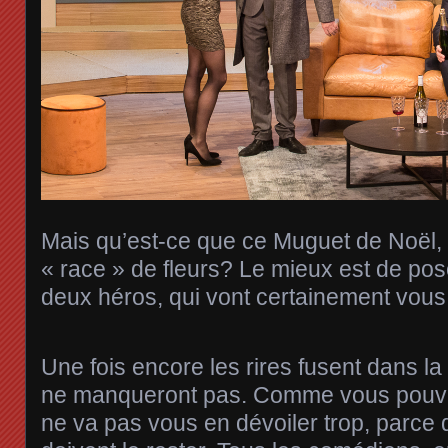
Mais qu’est-ce que ce Muguet de Noël,
« race » de fleurs? Le mieux est de pos
deux héros, qui vont certainement vous 
Une fois encore les rires fusent dans la 
ne manqueront pas. Comme vous pouve
ne va pas vous en dévoiler trop, parce 