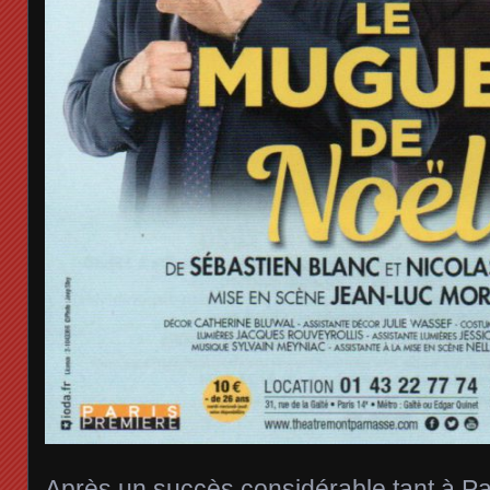
Après un succès considérable tant à Pa