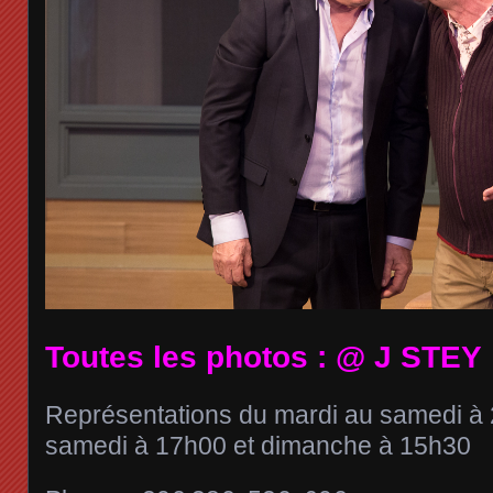
Toutes les photos : @ J STEY
Représentations du mardi au samedi à
samedi à 17h00 et dimanche à 15h30