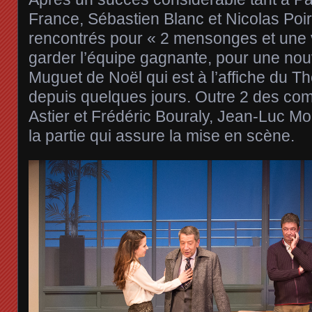
France, Sébastien Blanc et Nicolas Poi
rencontrés pour « 2 mensonges et une v
garder l’équipe gagnante, pour une nou
Muguet de Noël qui est à l’affiche du 
depuis quelques jours. Outre 2 des com
Astier et Frédéric Bouraly, Jean-Luc Mo
la partie qui assure la mise en scène.