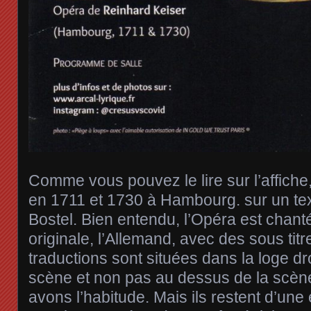
Comme vous pouvez le lire sur l’affiche
en 1711 et 1730 à Hambourg. sur un te
Bostel. Bien entendu, l’Opéra est chan
originale, l’Allemand, avec des sous tit
traductions sont situées dans la loge dr
scène et non pas au dessus de la scè
avons l’habitude. Mais ils restent d’une e