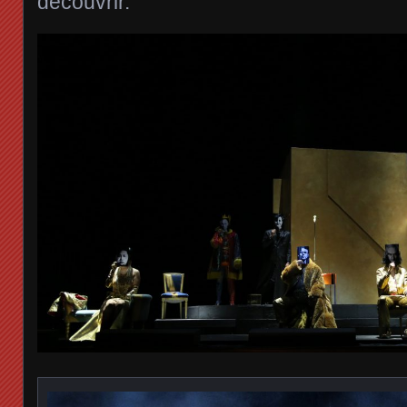
découvrir.