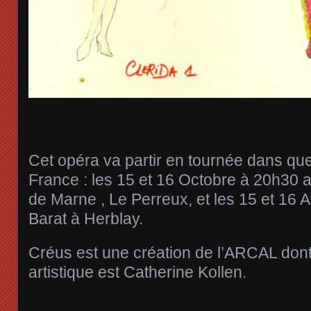
Cet opéra va partir en tournée dans que
France : les 15 et 16 Octobre à 20h30
de Marne , Le Perreux, et les 15 et 16 A
Barat à Herblay.
Créus est une création de l’ARCAL dont 
artistique est Catherine Kollen.