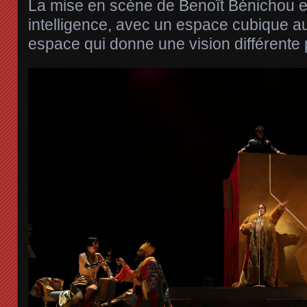
La mise en scène de Benoît Bénichou e
intelligence, avec un espace cubique au
espace qui donne une vision différente