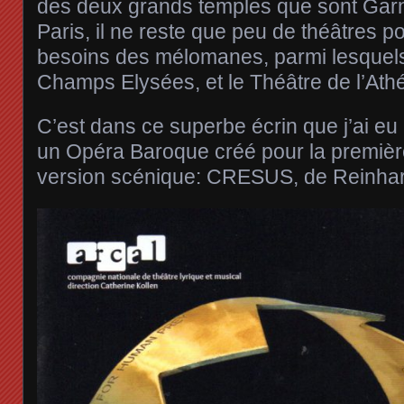
des deux grands temples que sont Garni
Paris, il ne reste que peu de théâtres po
besoins des mélomanes, parmi lesquels
Champs Elysées, et le Théâtre de l’Ath
C’est dans ce superbe écrin que j’ai eu
un Opéra Baroque créé pour la premièr
version scénique: CRESUS, de Reinhar