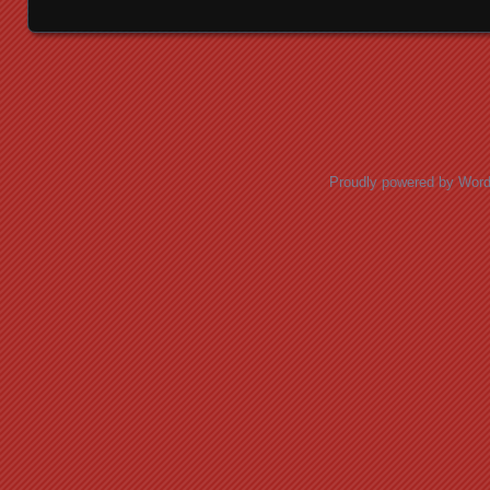
Posts navigation
Proudly powered by Wor