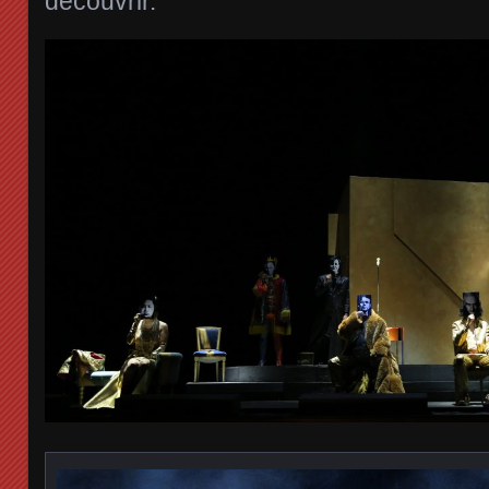
découvrir.