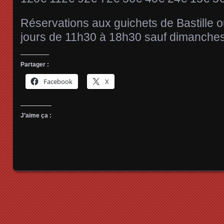
Réservations aux guichets de Bastille o
jours de 11h30 à 18h30 sauf dimanches 
Partager :
Facebook
X
J’aime ça :
Posts navigation