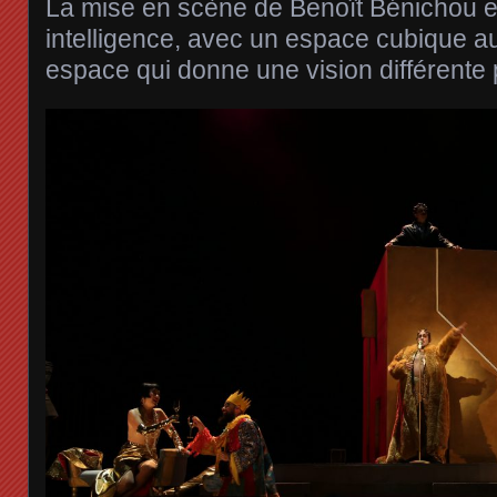
La mise en scène de Benoît Bénichou e
intelligence, avec un espace cubique au
espace qui donne une vision différente