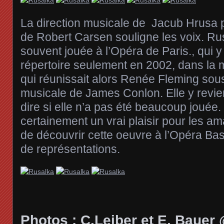
La direction musicale de Jacub Hrusa 
de Robert Carsen souligne les voix. Rus
souvent jouée à l’Opéra de Paris., qui y
répertoire seulement en 2002, dans la
qui réunissait alors Renée Fleming sous
musicale de James Conlon. Elle y revie
dire si elle n’a pas été beaucoup jouée
certainement un vrai plaisir pour les a
de découvrir cette oeuvre à l’Opéra Bast
de représentations.
Photos : C.Leiber et E. Bauer