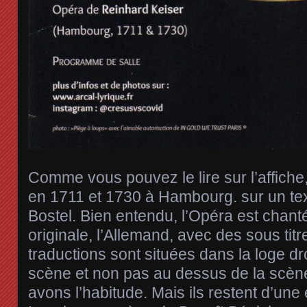
Comme vous pouvez le lire sur l’affiche
en 1711 et 1730 à Hambourg. sur un te
Bostel. Bien entendu, l’Opéra est chan
originale, l’Allemand, avec des sous tit
traductions sont situées dans la loge dr
scène et non pas au dessus de la scè
avons l’habitude. Mais ils restent d’une e