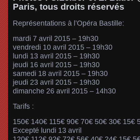
Paris, tous droits réservés
Représentations à l’Opéra Bastille:
mardi 7 avril 2015 – 19h30
vendredi 10 avril 2015 – 19h30
lundi 13 avril 2015 – 19h30
jeudi 16 avril 2015 – 19h30
samedi 18 avril 2015 – 19h30
jeudi 23 avril 2015 – 19h30
dimanche 26 avril 2015 – 14h30
Tarifs :
150€ 140€ 115€ 90€ 70€ 50€ 30€ 15€ 
Excepté lundi 13 avril
120€ 112€ 92€ 72€ 56€ 40€ 24€ 15€ 5