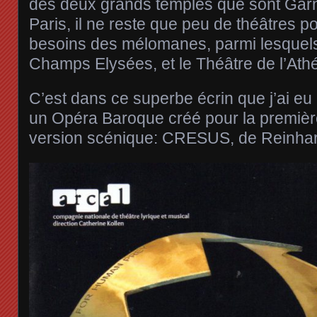
des deux grands temples que sont Garni
Paris, il ne reste que peu de théâtres po
besoins des mélomanes, parmi lesquels
Champs Elysées, et le Théâtre de l’Ath
C’est dans ce superbe écrin que j’ai eu
un Opéra Baroque créé pour la premièr
version scénique: CRESUS, de Reinhar