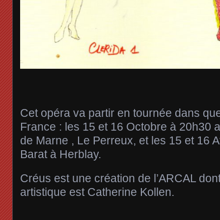
Cet opéra va partir en tournée dans que
France : les 15 et 16 Octobre à 20h30
de Marne , Le Perreux, et les 15 et 16 A
Barat à Herblay.
Créus est une création de l’ARCAL dont 
artistique est Catherine Kollen.