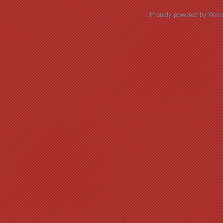
Proudly powered by Wor