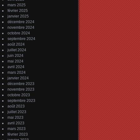
mars 2025
février 2025
janvier 2025
décembre 2024
novembre 2024
octobre 2024
septembre 2024
août 2024
juillet 2024
juin 2024
mai 2024
avril 2024
mars 2024
janvier 2024
décembre 2023
novembre 2023
octobre 2023
septembre 2023
août 2023
juillet 2023
mai 2023
avril 2023
mars 2023
février 2023