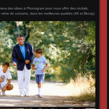
ra des idées à Phonogram pour nous offrir des récitals,
 série de concerts, dans les meilleures qualités (4K et Bluray)