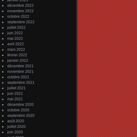
janvier 2023
décembre 2022
novembre 2022
octobre 2022
septembre 2022
juillet 2022
juin 2022
mai 2022
avril 2022
mars 2022
février 2022
janvier 2022
décembre 2021
novembre 2021
octobre 2021
septembre 2021
juillet 2021
juin 2021
mai 2021
décembre 2020
octobre 2020
septembre 2020
août 2020
juillet 2020
juin 2020