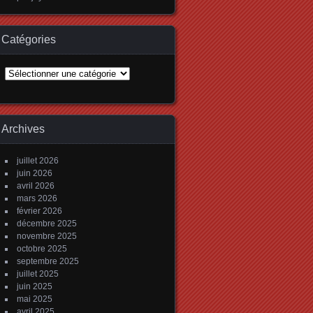
Catégories
Catégories
Archives
juillet 2026
juin 2026
avril 2026
mars 2026
février 2026
décembre 2025
novembre 2025
octobre 2025
septembre 2025
juillet 2025
juin 2025
mai 2025
avril 2025