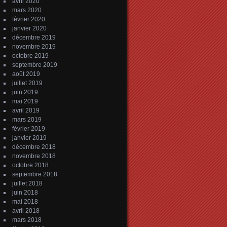
avril 2020
mars 2020
février 2020
janvier 2020
décembre 2019
novembre 2019
octobre 2019
septembre 2019
août 2019
juillet 2019
juin 2019
mai 2019
avril 2019
mars 2019
février 2019
janvier 2019
décembre 2018
novembre 2018
octobre 2018
septembre 2018
juillet 2018
juin 2018
mai 2018
avril 2018
mars 2018