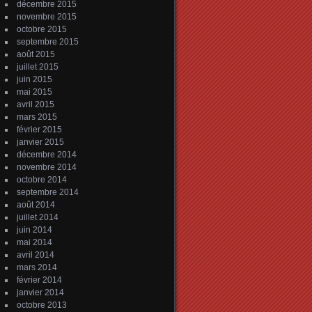
décembre 2015
novembre 2015
octobre 2015
septembre 2015
août 2015
juillet 2015
juin 2015
mai 2015
avril 2015
mars 2015
février 2015
janvier 2015
décembre 2014
novembre 2014
octobre 2014
septembre 2014
août 2014
juillet 2014
juin 2014
mai 2014
avril 2014
mars 2014
février 2014
janvier 2014
octobre 2013