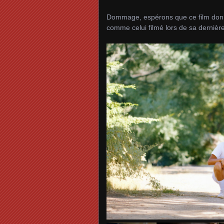
Dommage, espérons que ce film donne
comme celui filmé lors de sa dernière