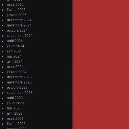
mars 2025
février 2025
janvier 2025
décembre 2024
novembre 2024
octobre 2024
septembre 2024
août 2024
juillet 2024
juin 2024
mai 2024
avril 2024
mars 2024
janvier 2024
décembre 2023
novembre 2023
octobre 2023
septembre 2023
août 2023
juillet 2023
mai 2023
avril 2023
mars 2023
février 2023