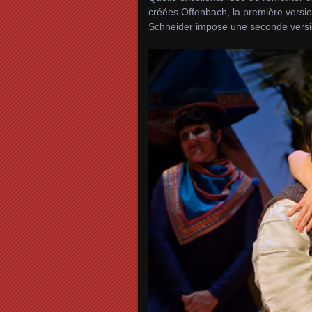
créées Offenbach, la première versio
Schneider impose une seconde versio