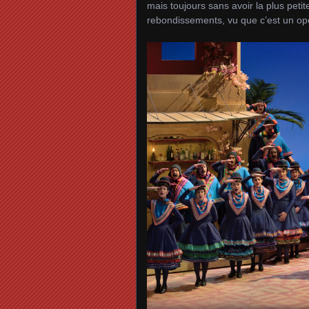
mais toujours sans avoir la plus pet
rebondissements, vu que c’est un opér