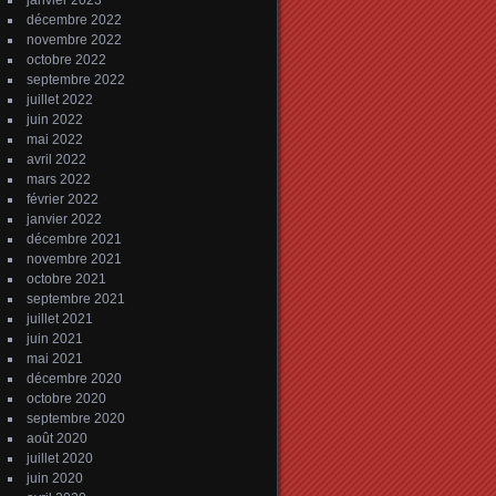
janvier 2023
décembre 2022
novembre 2022
octobre 2022
septembre 2022
juillet 2022
juin 2022
mai 2022
avril 2022
mars 2022
février 2022
janvier 2022
décembre 2021
novembre 2021
octobre 2021
septembre 2021
juillet 2021
juin 2021
mai 2021
décembre 2020
octobre 2020
septembre 2020
août 2020
juillet 2020
juin 2020