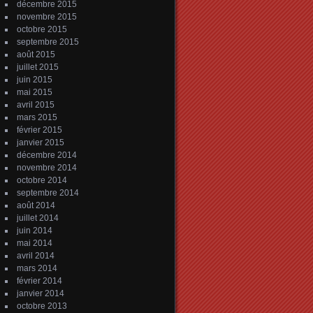
décembre 2015
novembre 2015
octobre 2015
septembre 2015
août 2015
juillet 2015
juin 2015
mai 2015
avril 2015
mars 2015
février 2015
janvier 2015
décembre 2014
novembre 2014
octobre 2014
septembre 2014
août 2014
juillet 2014
juin 2014
mai 2014
avril 2014
mars 2014
février 2014
janvier 2014
octobre 2013