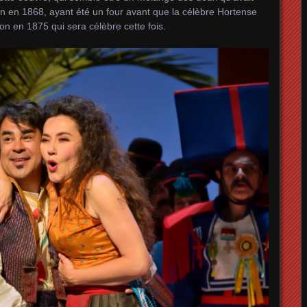
n en 1868, ayant été un four avant que la célèbre Hortense
n en 1875 qui sera célèbre cette fois.