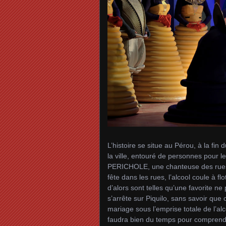
L’histoire se situe au Pérou, à la fin
la ville, entouré de personnes pour l
PERICHOLE, une chanteuse des rues, 
fête dans les rues, l’alcool coule à flo
d’alors sont telles qu’une favorite ne p
s’arrête sur Piquilo, sans savoir que 
mariage sous l’emprise totale de l’alcoo
faudra bien du temps pour comprendre 