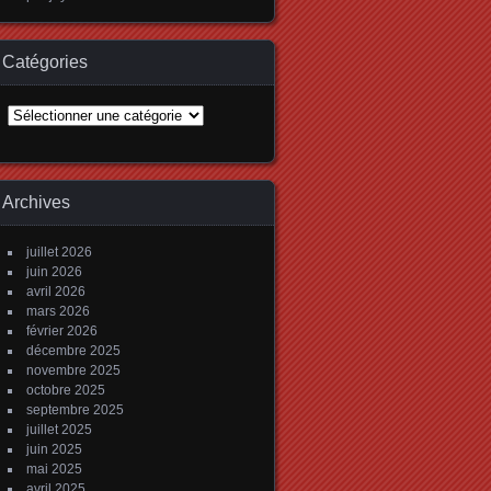
Catégories
Catégories
Archives
juillet 2026
juin 2026
avril 2026
mars 2026
février 2026
décembre 2025
novembre 2025
octobre 2025
septembre 2025
juillet 2025
juin 2025
mai 2025
avril 2025