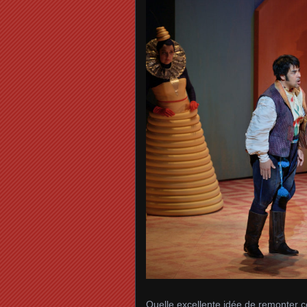
Quelle excellente idée de remonter c