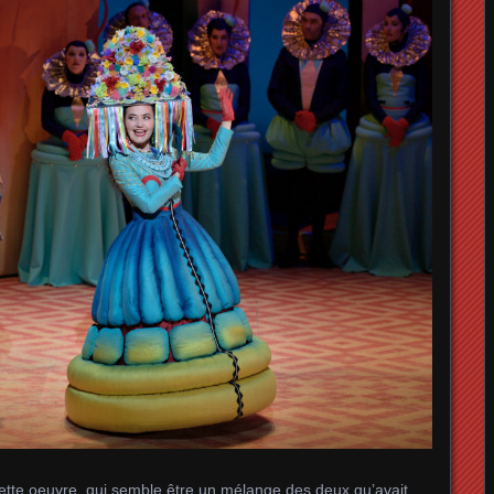
ette oeuvre, qui semble être un mélange des deux qu’avait