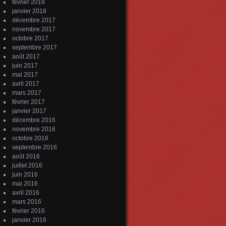
février 2018
janvier 2018
décembre 2017
novembre 2017
octobre 2017
septembre 2017
août 2017
juin 2017
mai 2017
avril 2017
mars 2017
février 2017
janvier 2017
décembre 2016
novembre 2016
octobre 2016
septembre 2016
août 2016
juillet 2016
juin 2016
mai 2016
avril 2016
mars 2016
février 2016
janvier 2016