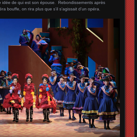
ite idée de qui est son épouse. Rebondissements après
a bouffe, on rira plus que s’il s’agissait d’un opéra.