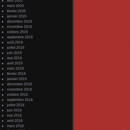
avril 2020
mars 2020
février 2020
janvier 2020
décembre 2019
novembre 2019
octobre 2019
septembre 2019
août 2019
juillet 2019
juin 2019
mai 2019
avril 2019
mars 2019
février 2019
janvier 2019
décembre 2018
novembre 2018
octobre 2018
septembre 2018
juillet 2018
juin 2018
mai 2018
avril 2018
mars 2018